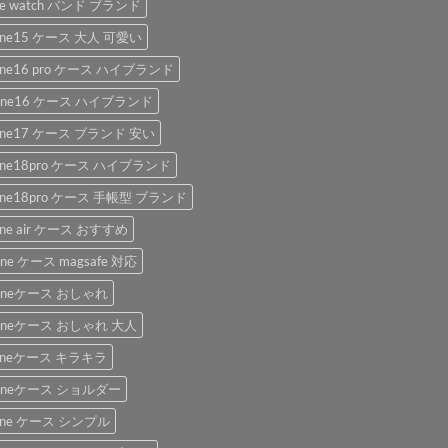
le watch バンド ブランド
hone15 ケース 大人 可愛い
hone16 pro ケース ハイブランド
hone16 ケース ハイブランド
hone17 ケース ブランド 安い
hone18pro ケース ハイブランド
hone18pro ケース 手帳型 ブランド
one air ケース おすすめ
one ケース magsafe 対応
honeケース おしゃれ
honeケース おしゃれ 大人
honeケース キラキラ
honeケース ショルダー
hone ケース シンプル