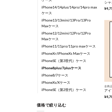
iPhone14/14plus/14pro/14pro max
¥
4,7
ケース
iPhone13/13mini/13Pro/13Pro
Maxケース
iPhone12/12mini/12Pro/12Pro
Maxケース
iPhone11/11pro/11pro maxケース
iPhoneXr/iPhoneXs Maxケース
iPhoneSE（第3世代）ケース
iPhone8plus/7plusケース
iPhone8/7ケース
iPhoneXs/Xケース
全商
iPhoneSE（第2世代）ケース
¥
4,7
価格で絞り込む