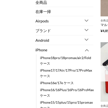
全商品
在庫一掃
Airpods
全商
ブランド
¥
4,8
Android
iPhone
iPhone18pro/18promax/air2/Fold
ケース
iPhone17/17Air/17Pro/17ProMax
ケース
iPhone16e/17e ケース
iPhone16/16Plus/16Pro/16ProMax
ケース
iPhone15/15plus/15pro/15promax
全商
ケース