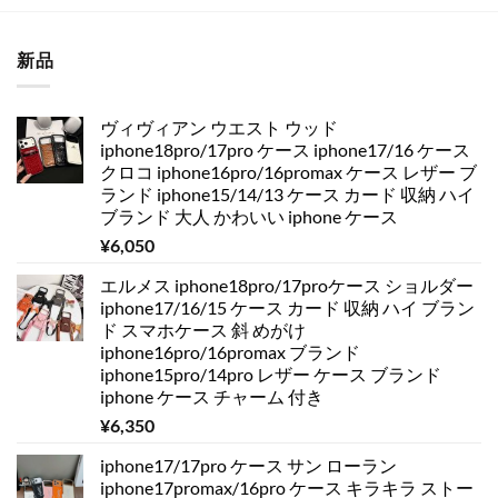
新品
ヴィヴィアン ウエスト ウッド
iphone18pro/17pro ケース iphone17/16 ケース
クロコ iphone16pro/16promax ケース レザー ブ
ランド iphone15/14/13 ケース カード 収納 ハイ
ブランド 大人 かわいい iphone ケース
¥
6,050
エルメス iphone18pro/17proケース ショルダー
iphone17/16/15 ケース カード 収納 ハイ ブラン
ド スマホケース 斜 めがけ
iphone16pro/16promax ブランド
iphone15pro/14pro レザー ケース ブランド
iphone ケース チャーム 付き
¥
6,350
iphone17/17pro ケース サン ローラン
iphone17promax/16pro ケース キラキラ ストー