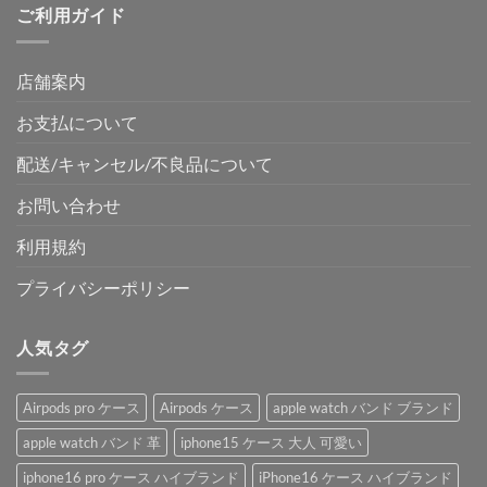
ご利用ガイド
店舗案内
お支払について
配送/キャンセル/不良品について
お問い合わせ
利用規約
プライバシーポリシー
人気タグ
Airpods pro ケース
Airpods ケース
apple watch バンド ブランド
apple watch バンド 革
iphone15 ケース 大人 可愛い
iphone16 pro ケース ハイブランド
iPhone16 ケース ハイブランド