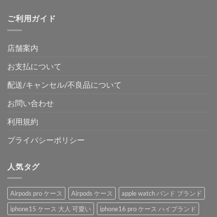
ご利用ガイド
店舗案内
お支払について
配送/キャンセル/不良品について
お問い合わせ
利用規約
プライバシーポリシー
人気タグ
Airpods pro ケース
Airpods ケース
apple watch バンド ブランド
iphone15 ケース 大人 可愛い
iphone16 pro ケース ハイブランド