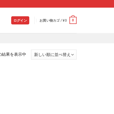
0
ログイン
お買い物カゴ /
¥
0
の結果を表示中