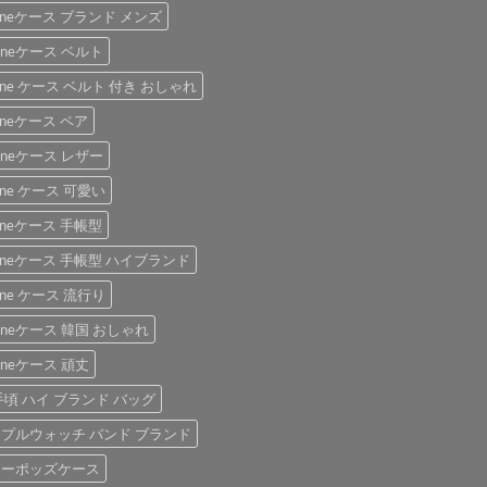
honeケース ブランド メンズ
honeケース ベルト
hone ケース ベルト 付き おしゃれ
honeケース ペア
honeケース レザー
hone ケース 可愛い
honeケース 手帳型
honeケース 手帳型 ハイブランド
hone ケース 流行り
honeケース 韓国 おしゃれ
honeケース 頑丈
手頃 ハイ ブランド バッグ
プルウォッチ バンド ブランド
アーポッズケース