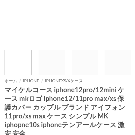
ホーム
/
IPHONE
/
IPHONEXS/Xケース
マイケルコース iphone12pro/12mini ケ
ース mkロゴ iphone12/11pro max/xs 保
護カバー カップル ブランド アイフォン
11pro/xs max ケース シンプル MK
iphopne10s iphoneテンアールケース 激
安 安全