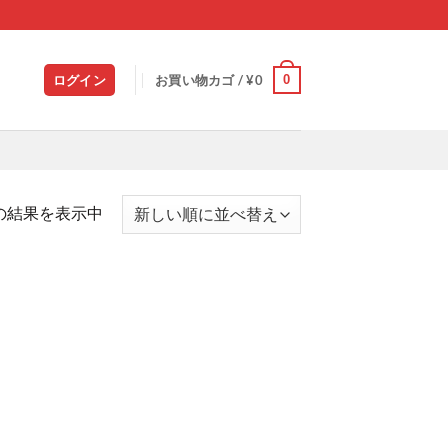
0
ログイン
お買い物カゴ /
¥
0
の結果を表示中