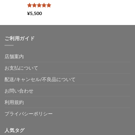
5段階中
¥
5,500
5.00
の評価
ご利用ガイド
店舗案内
お支払について
配送/キャンセル/不良品について
お問い合わせ
利用規約
プライバシーポリシー
人気タグ