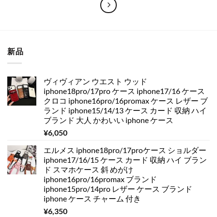
新品
ヴィヴィアン ウエスト ウッド
iphone18pro/17pro ケース iphone17/16 ケース
クロコ iphone16pro/16promax ケース レザー ブ
ランド iphone15/14/13 ケース カード 収納 ハイ
ブランド 大人 かわいい iphone ケース
¥
6,050
エルメス iphone18pro/17proケース ショルダー
iphone17/16/15 ケース カード 収納 ハイ ブラン
ド スマホケース 斜 めがけ
iphone16pro/16promax ブランド
iphone15pro/14pro レザー ケース ブランド
iphone ケース チャーム 付き
¥
6,350