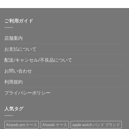
5.00
の評価
ご利用ガイド
店舗案内
お支払について
配送/キャンセル/不良品について
お問い合わせ
利用規約
プライバシーポリシー
人気タグ
Airpods pro ケース
Airpods ケース
apple watch バンド ブランド