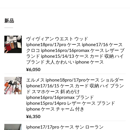
新品
ヴィヴィアン ウエスト ウッド
iphone18pro/17pro ケース iphone17/16 ケース
クロコ iphone16pro/16promax ケース レザー ブ
ランド iphone15/14/13 ケース カード 収納 ハイ
ブランド 大人 かわいい iphone ケース
¥
6,050
エルメス iphone18pro/17proケース ショルダー
iphone17/16/15 ケース カード 収納 ハイ ブラン
ド スマホケース 斜 めがけ
iphone16pro/16promax ブランド
iphone15pro/14pro レザー ケース ブランド
iphone ケース チャーム 付き
¥
6,350
iphone17/17pro ケース サン ローラン