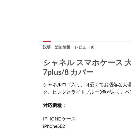
説明
追加情報
レビュー (0)
シャネル スマホケース 大理石
7plus/8 カバー
シャネルロゴ入り、可愛くてお洒落な大理
ク、ピンクとライトブルー3色があり、ペ
対応機種：
IPHONE ケース
iPhoneSE2