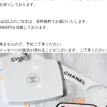
お送りしております。
円(税込)以上のご注文は、送料無料でお届けいたします。
送料800円を頂戴しております。
来ませんので、予めご了承ください。
やメッセージの返信が遅れることがございます。ご了承ください