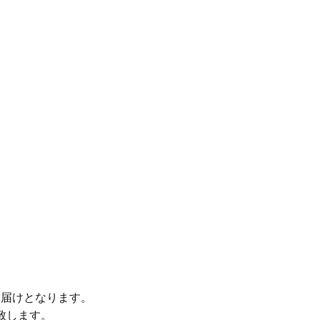
お届けとなります。
致します。