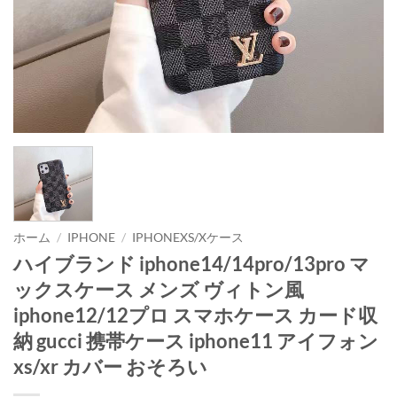
ホーム
/
IPHONE
/
IPHONEXS/Xケース
ハイブランド iphone14/14pro/13pro マ
ックスケース メンズ ヴィトン風
iphone12/12プロ スマホケース カード収
納 gucci 携帯ケース iphone11 アイフォン
xs/xr カバー おそろい