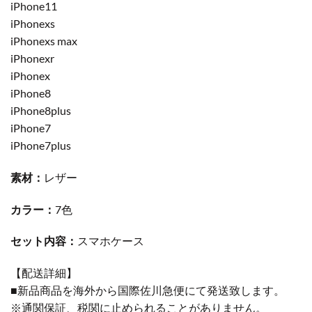
iPhone11
iPhonexs
iPhonexs max
iPhonexr
iPhonex
iPhone8
iPhone8plus
iPhone7
iPhone7plus
素材：
レザー
カラー：
7色
セット内容：
スマホケース
【配送詳細】
■新品商品を海外から国際佐川急便にて発送致します。
※通関保証、税関に止められることがありません。