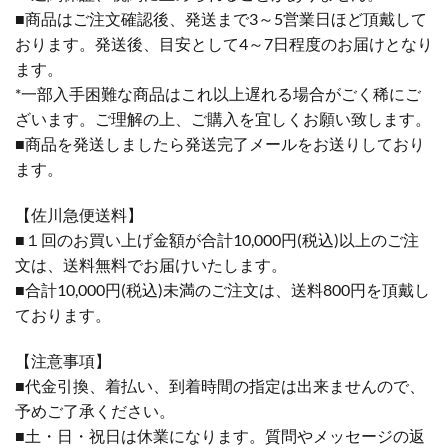
■商品はご注文確認後、発送まで3～5営業日ほど頂戴して
おります。発送後、目安として4～7日程度のお届けとなり
ます。
*一部入手困難な商品はこれ以上遅れる場合がごく稀にご
ざいます。ご理解の上、ご購入を宜しくお願い致します。
■商品を発送しましたら発送完了メールをお送りしており
ます。
【佐川急便送料】
■１回のお買い上げ金額が合計10,000円(税込)以上のご注
文は、送料無料でお届けいたします。
■合計10,000円(税込)未満のご注文は、送料800円を頂戴し
ております。
【注意事項】
■代金引換、着払い、到着時間の指定は出来ませんので、
予めご了承ください。
■土・日・祝日は休業になります。質問やメッセージの返