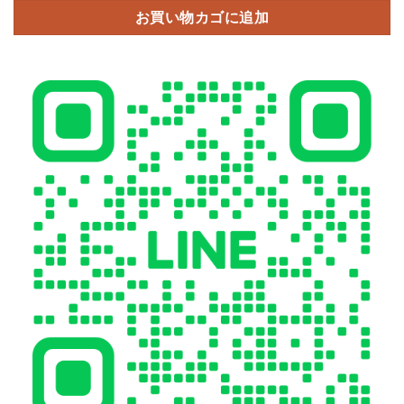
お買い物カゴに追加