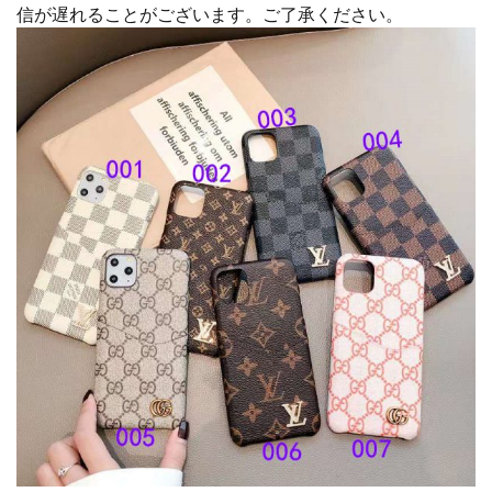
信が遅れることがございます。ご了承ください。