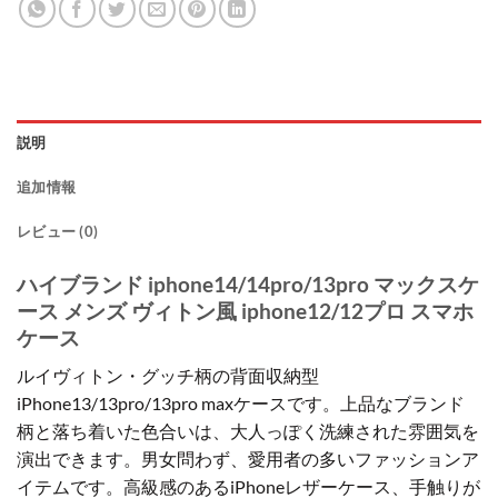
説明
追加情報
レビュー (0)
ハイブランド iphone14/14pro/13pro マックスケ
ース メンズ ヴィトン風 iphone12/12プロ スマホ
ケース
ルイヴィトン・グッチ柄の背面収納型
iPhone13/13pro/13pro maxケースです。上品なブランド
柄と落ち着いた色合いは、大人っぽく洗練された雰囲気を
演出できます。男女問わず、愛用者の多いファッションア
イテムです。高級感のあるiPhoneレザーケース、手触りが