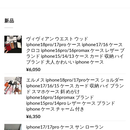
新品
ヴィヴィアン ウエスト ウッド
iphone18pro/17pro ケース iphone17/16 ケース
クロコ iphone16pro/16promax ケース レザー ブ
ランド iphone15/14/13 ケース カード 収納 ハイ
ブランド 大人 かわいい iphone ケース
¥
6,050
エルメス iphone18pro/17proケース ショルダー
iphone17/16/15 ケース カード 収納 ハイ ブラン
ド スマホケース 斜 めがけ
iphone16pro/16promax ブランド
iphone15pro/14pro レザー ケース ブランド
iphone ケース チャーム 付き
¥
6,350
iphone17/17pro ケース サン ローラン