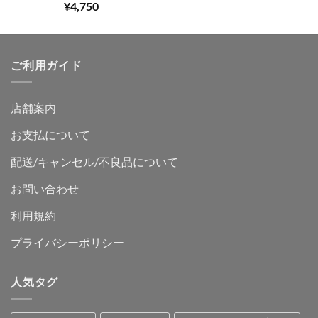
5段階中
¥
4,750
5.00
の評価
ご利用ガイド
店舗案内
お支払について
配送/キャンセル/不良品について
お問い合わせ
利用規約
プライバシーポリシー
人気タグ