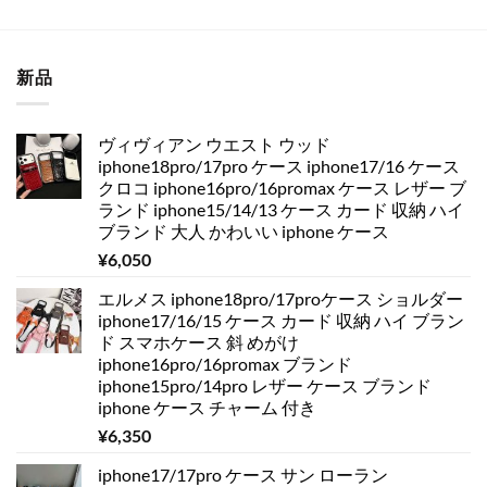
新品
ヴィヴィアン ウエスト ウッド
iphone18pro/17pro ケース iphone17/16 ケース
クロコ iphone16pro/16promax ケース レザー ブ
ランド iphone15/14/13 ケース カード 収納 ハイ
ブランド 大人 かわいい iphone ケース
¥
6,050
エルメス iphone18pro/17proケース ショルダー
iphone17/16/15 ケース カード 収納 ハイ ブラン
ド スマホケース 斜 めがけ
iphone16pro/16promax ブランド
iphone15pro/14pro レザー ケース ブランド
iphone ケース チャーム 付き
¥
6,350
iphone17/17pro ケース サン ローラン