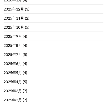
2025年12月
(3)
2025年11月
(2)
2025年10月
(5)
2025年9月
(4)
2025年8月
(4)
2025年7月
(5)
2025年6月
(4)
2025年5月
(4)
2025年4月
(5)
2025年3月
(7)
2025年2月
(7)