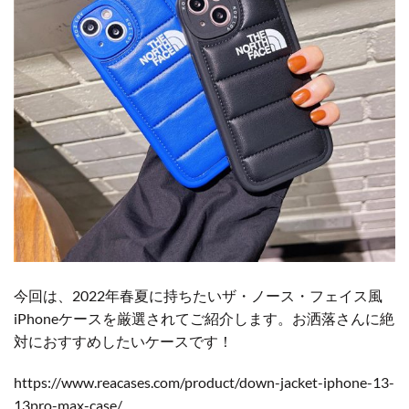
今回は、2022年春夏に持ちたいザ・ノース・フェイス風
iPhoneケースを厳選されてご紹介します。お洒落さんに絶
対におすすめしたいケースです！
https://www.reacases.com/product/down-jacket-iphone-13-
13pro-max-case/