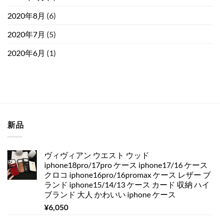
2020年8月
(6)
2020年7月
(5)
2020年6月
(1)
新品
ヴィヴィアン ウエスト ウッド
iphone18pro/17pro ケース iphone17/16 ケース
クロコ iphone16pro/16promax ケース レザー ブ
ランド iphone15/14/13 ケース カード 収納 ハイ
ブランド 大人 かわいい iphone ケース
¥
6,050