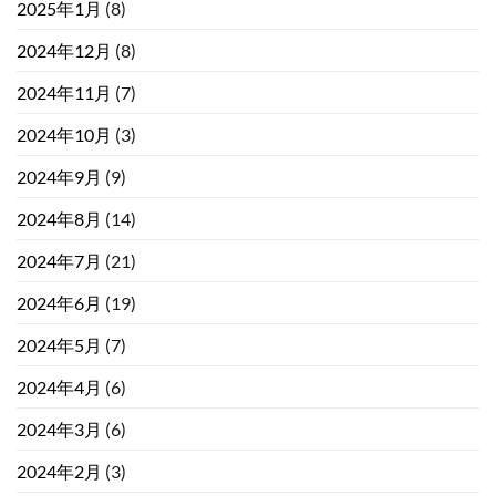
2025年1月
(8)
2024年12月
(8)
2024年11月
(7)
2024年10月
(3)
2024年9月
(9)
2024年8月
(14)
2024年7月
(21)
2024年6月
(19)
2024年5月
(7)
2024年4月
(6)
2024年3月
(6)
2024年2月
(3)