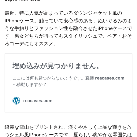
最近、特に人気が高まっているダウンジャケット風の
iPhoneケース。触っていて安心感のある、ぬいぐるみのよ
うな手触りとファッション性を融合させたiPhoneケースで
す。男女どちらが持ってもスタイリッシュで、ペア・おそ
ろコーデにもオススメ。
綺麗な雪山をプリントされ、淡くやさしく上品な輝きを放
つシェル風iPhoneケースです。夏らしい爽やかな雰囲気は