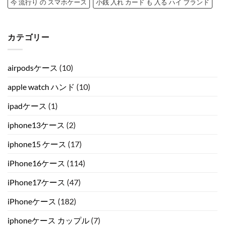
今 流行り の スマホケース
小銭 入れ カード も 入る ハイ ブランド
カテゴリー
airpodsケース
(10)
apple watch ハンド
(10)
ipadケース
(1)
iphone13ケース
(2)
iphone15 ケース
(17)
iPhone16ケース
(114)
iPhone17ケース
(47)
iPhoneケース
(182)
iphoneケース カップル
(7)