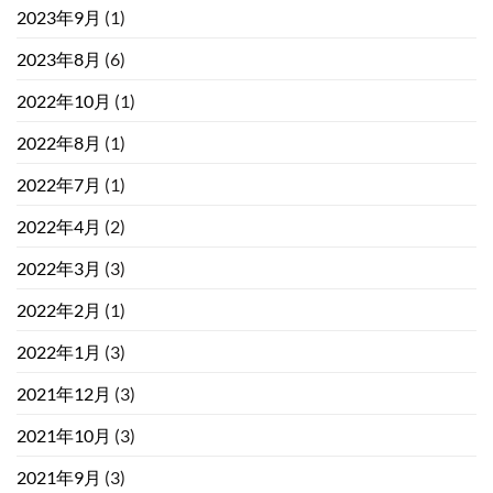
2023年9月
(1)
2023年8月
(6)
2022年10月
(1)
2022年8月
(1)
2022年7月
(1)
2022年4月
(2)
2022年3月
(3)
2022年2月
(1)
2022年1月
(3)
2021年12月
(3)
2021年10月
(3)
2021年9月
(3)