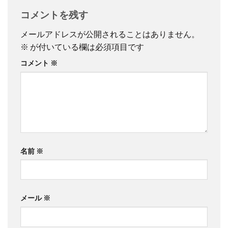
コメントを残す
メールアドレスが公開されることはありません。
※
が付いている欄は必須項目です
コメント
※
名前
※
メール
※