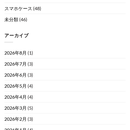
スマホケース
(48)
未分類
(46)
アーカイブ
2026年8月
(1)
2026年7月
(3)
2026年6月
(3)
2026年5月
(4)
2026年4月
(4)
2026年3月
(5)
2026年2月
(3)
2026年1月
(4)