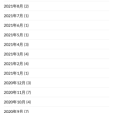
2021年8月
(2)
2021年7月
(1)
2021年6月
(1)
2021年5月
(1)
2021年4月
(3)
2021年3月
(4)
2021年2月
(4)
2021年1月
(1)
2020年12月
(3)
2020年11月
(7)
2020年10月
(4)
2020年9月
(7)