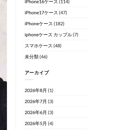
iPhone16ケース
(114)
iPhone17ケース
(47)
iPhoneケース
(182)
iphoneケース カップル
(7)
スマホケース
(48)
未分類
(46)
アーカイブ
2026年8月
(1)
2026年7月
(3)
2026年6月
(3)
2026年5月
(4)