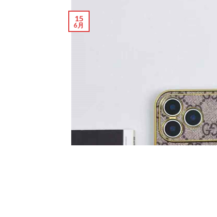
15
6月