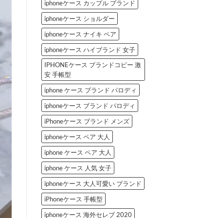
iphoneケース カップル ブランド
iphoneケース ショルダー
iphoneケース ナイキ ペア
iphoneケース ハイブランド 女子
IPHONEケース ブランドコピー 激
安 手帳型
iphone ケース ブランド パロディ
iphoneケース ブランド パロディ
iPhoneケース ブランド メンズ
iphoneケース ペア 大人
iphone ケース ペア 大人
iphone ケース 人気 女子
iphoneケース 大人可愛い ブランド
iPhoneケース 手帳型
iphoneケース 海外セレブ 2020