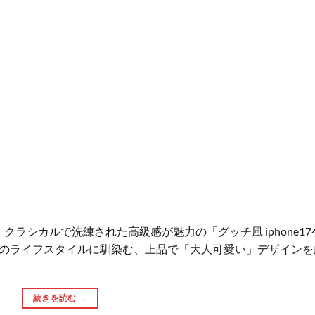
、クラシカルで洗練された高級感が魅力の「グッチ風 iphone17
人のライフスタイルに馴染む、上品で「大人可愛い」デザインを
続きを読む
→