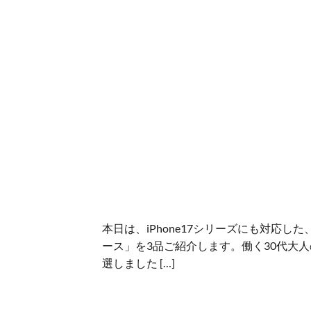
本日は、iPhone17シリーズにも対応した
ース」を3品ご紹介します。働く30代大
選しました […]