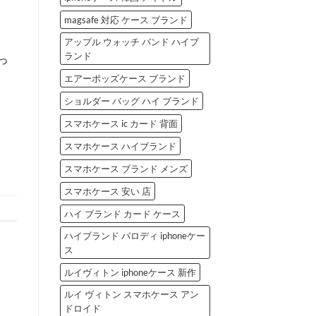
magsafe 対応 ケース ブランド
アップル ウォッチ バンド ハイブ
ランド
っ
エアーポッズケース ブランド
ショルダー バッグ ハイ ブランド
スマホケース ic カード 背面
スマホケース ハイブランド
スマホケース ブランド メンズ
スマホケース 安い 店
ハイ ブランド カード ケース
ハイブランド パロディ iphoneケー
ス
ルイヴィトン iphoneケース 新作
ルイ ヴィトン スマホケース アン
ドロイド