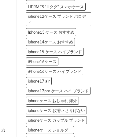
HERMES “Hタグ” スマホケース
iphone12ケース ブランド パロデ
ィ
Iphone13 ケース おすすめ
iphone14ケース おすすめ
iphone15 ケース ハイブランド
iPhone16ケース
iPhone16ケース ハイブランド
iphone17 air
iphone17pro ケース ハイ ブランド
iphoneケース おしゃれ 海外
iphoneケース お揃い さりげない
iphoneケース カップル ブランド
イカ
iphoneケース ショルダー