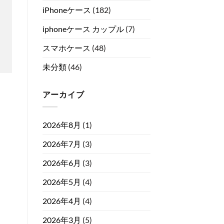
iPhoneケース
(182)
iphoneケース カップル
(7)
スマホケース
(48)
未分類
(46)
アーカイブ
2026年8月
(1)
2026年7月
(3)
2026年6月
(3)
2026年5月
(4)
2026年4月
(4)
2026年3月
(5)