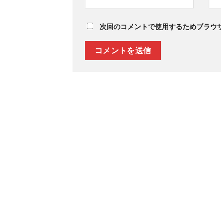
次回のコメントで使用するためブラウ