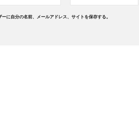
ザーに自分の名前、メールアドレス、サイトを保存する。