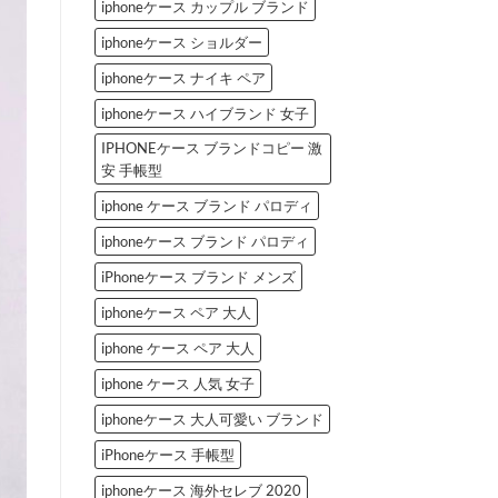
iphoneケース カップル ブランド
iphoneケース ショルダー
iphoneケース ナイキ ペア
iphoneケース ハイブランド 女子
IPHONEケース ブランドコピー 激
安 手帳型
iphone ケース ブランド パロディ
iphoneケース ブランド パロディ
iPhoneケース ブランド メンズ
iphoneケース ペア 大人
iphone ケース ペア 大人
iphone ケース 人気 女子
iphoneケース 大人可愛い ブランド
iPhoneケース 手帳型
iphoneケース 海外セレブ 2020