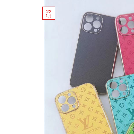
22
1月