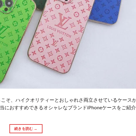
らこそ、ハイクオリティーとおしゃれさ両立させているケース
当におすすめできるオシャレなブランドiPhoneケースをご紹
続きを読む
→