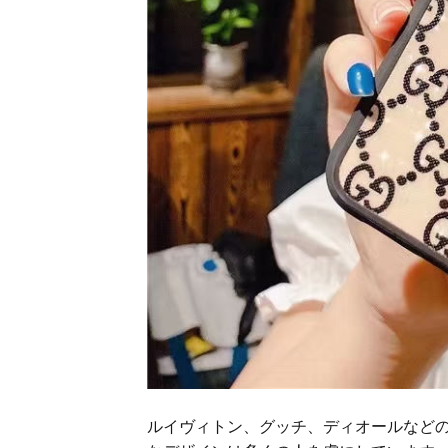
ルイヴィトン、グッチ、ディオールなどの