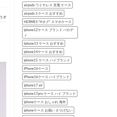
airpods ワイヤレス 充電 ケース
airpods３ケース おすすめ
うぞ
HERMES “Hタグ” スマホケース
iphone12ケース ブランド パロデ
ィ
Iphone13 ケース おすすめ
iphone14ケース おすすめ
iphone15 ケース ハイブランド
iPhone16ケース
iPhone16ケース ハイブランド
iphone17 air
iphone17pro ケース ハイ ブランド
iphoneケース おしゃれ 海外
iphoneケース お揃い さりげない