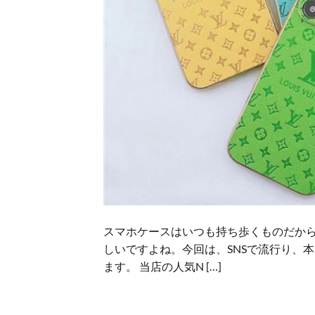
スマホケースはいつも持ち歩くものだか
しいですよね。今回は、SNSで流行り、本
ます。 当店の人気N […]