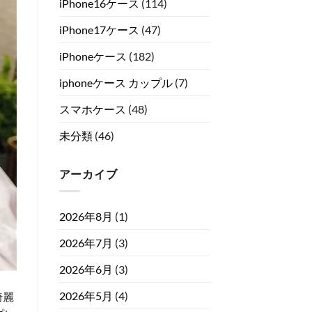
iPhone16ケース
(114)
iPhone17ケース
(47)
iPhoneケース
(182)
iphoneケース カップル
(7)
スマホケース
(48)
未分類
(46)
アーカイブ
2026年8月
(1)
2026年7月
(3)
2026年6月
(3)
2026年5月
(4)
綺麗