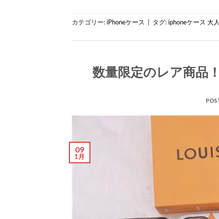
カテゴリー:
iPhoneケース
|
タグ:
iphoneケース 
数量限定のレア商品！
POS
09
1月