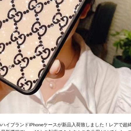
ハイブランドiPhoneケースが新品入荷致しました！レアで超