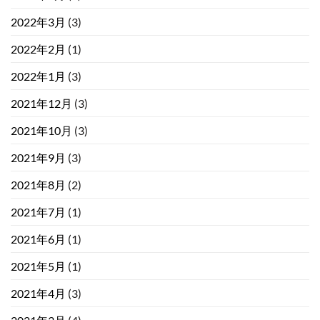
2022年3月
(3)
2022年2月
(1)
2022年1月
(3)
2021年12月
(3)
2021年10月
(3)
2021年9月
(3)
2021年8月
(2)
2021年7月
(1)
2021年6月
(1)
2021年5月
(1)
2021年4月
(3)