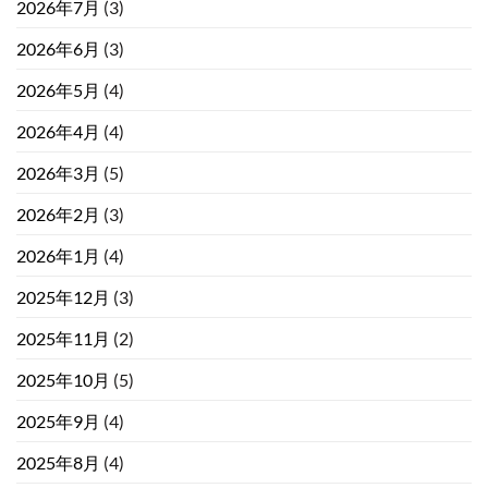
2026年7月
(3)
2026年6月
(3)
2026年5月
(4)
2026年4月
(4)
2026年3月
(5)
2026年2月
(3)
2026年1月
(4)
2025年12月
(3)
2025年11月
(2)
2025年10月
(5)
2025年9月
(4)
2025年8月
(4)