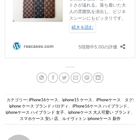
カテゴリー:
iPhone16ケース
、
iphone15 ケース
、
iPhoneケース
タグ:
iphone ケース ブランド パロディ
、
iPhone16ケース ハイブランド
、
iphoneケース ハイブランド 女子
、
iphoneケース 大人可愛い ブランド
、
スマホケース 安い 店
、
ルイヴィトン iphoneケース 新作