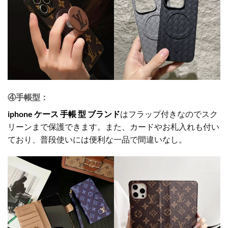
④手帳型：
iphone ケース 手帳 型 ブランド
はフラップ付きなのでスク
リーンまで保護できます。また、カードやお札入れも付い
ており、普段使いには便利な一品で間違いなし。