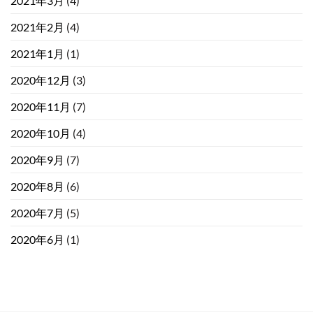
2021年3月
(4)
2021年2月
(4)
2021年1月
(1)
2020年12月
(3)
2020年11月
(7)
2020年10月
(4)
2020年9月
(7)
2020年8月
(6)
2020年7月
(5)
2020年6月
(1)