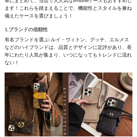
単にまとめて、当店で大人気なiPhoneケースもおすすめし
ます！これらを踏まえることで、機能性とスタイルを兼ね
備えたケースを選びましょう！
1.ブランドの信頼性
有名ブランドを選ぶ: ルイ・ヴィトン、グッチ、エルメス
などのハイブランドは、品質とデザインに定評があり、長
年にわたり人気が集まり、いつになってもトレンドに流れ
ない！