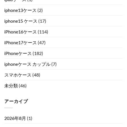
iphone13ケース
(2)
iphone15 ケース
(17)
iPhone16ケース
(114)
iPhone17ケース
(47)
iPhoneケース
(182)
iphoneケース カップル
(7)
スマホケース
(48)
未分類
(46)
アーカイブ
2026年8月
(1)