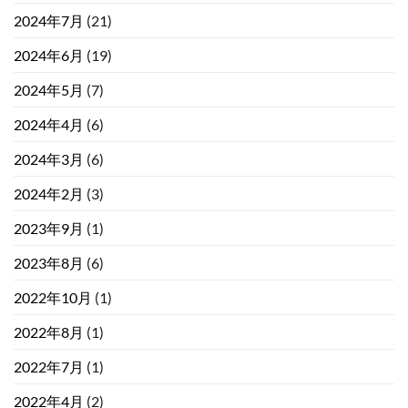
2024年7月
(21)
2024年6月
(19)
2024年5月
(7)
2024年4月
(6)
2024年3月
(6)
2024年2月
(3)
2023年9月
(1)
2023年8月
(6)
2022年10月
(1)
2022年8月
(1)
2022年7月
(1)
2022年4月
(2)