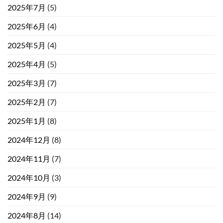
2025年7月
(5)
2025年6月
(4)
2025年5月
(4)
2025年4月
(5)
2025年3月
(7)
2025年2月
(7)
2025年1月
(8)
2024年12月
(8)
2024年11月
(7)
2024年10月
(3)
2024年9月
(9)
2024年8月
(14)