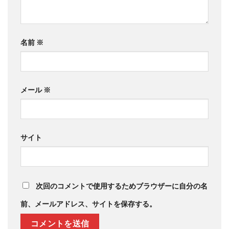
名前
※
メール
※
サイト
次回のコメントで使用するためブラウザーに自分の名
前、メールアドレス、サイトを保存する。