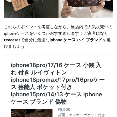
これらのポイントを考慮しながら、当店内で人気販売中の
iphoneケースをいくつかおすすめします！ご参考になり、
reacases
で自分に最適な
iphone ケース ハイ ブランド
を選
びましょう！