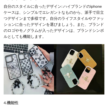
自分のスタイルに合ったデザイン: ハイブランドのiphone
ケースは、シンプルでエレガントなものから、派手で目立
つデザインまで多様です。自分のライフスタイルやファッ
ションに合ったデザインを選びましょう。また、ブランド
のロゴやモノグラムが入ったデザインは、ブランドシンボ
ルとしても機能します。
4.機能性