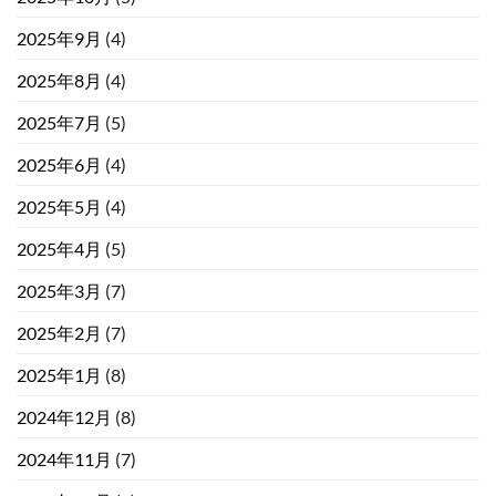
2025年9月
(4)
2025年8月
(4)
2025年7月
(5)
2025年6月
(4)
2025年5月
(4)
2025年4月
(5)
2025年3月
(7)
2025年2月
(7)
2025年1月
(8)
2024年12月
(8)
2024年11月
(7)