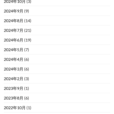
2024年10月
(3)
2024年9月
(9)
2024年8月
(14)
2024年7月
(21)
2024年6月
(19)
2024年5月
(7)
2024年4月
(6)
2024年3月
(6)
2024年2月
(3)
2023年9月
(1)
2023年8月
(6)
2022年10月
(1)