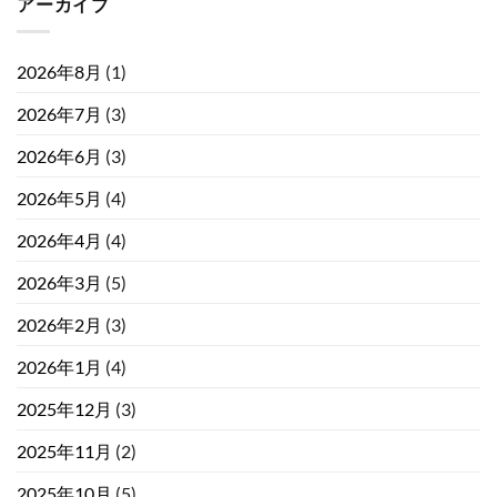
アーカイブ
2026年8月
(1)
2026年7月
(3)
2026年6月
(3)
2026年5月
(4)
2026年4月
(4)
2026年3月
(5)
2026年2月
(3)
2026年1月
(4)
2025年12月
(3)
2025年11月
(2)
2025年10月
(5)