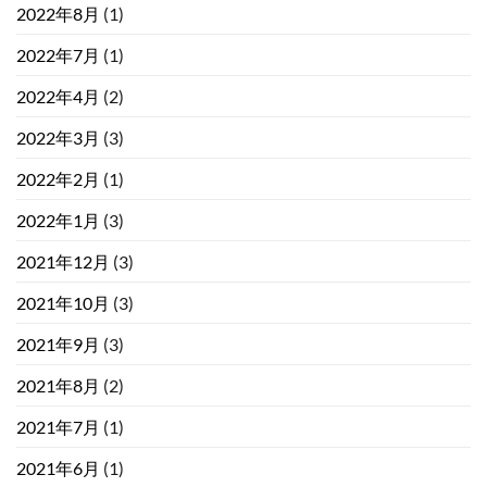
2022年8月
(1)
2022年7月
(1)
2022年4月
(2)
2022年3月
(3)
2022年2月
(1)
2022年1月
(3)
2021年12月
(3)
2021年10月
(3)
2021年9月
(3)
2021年8月
(2)
2021年7月
(1)
2021年6月
(1)