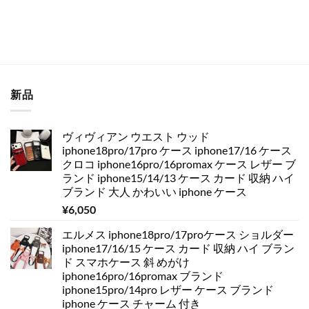
新品
ヴィヴィアン ウエスト ウッド
iphone18pro/17pro ケース iphone17/16 ケース
クロコ iphone16pro/16promax ケース レザー ブ
ランド iphone15/14/13 ケース カード 収納 ハイ
ブランド 大人 かわいい iphone ケース
¥
6,050
エルメス iphone18pro/17proケース ショルダー
iphone17/16/15 ケース カード 収納 ハイ ブラン
ド スマホケース 斜 めがけ
iphone16pro/16promax ブランド
iphone15pro/14pro レザー ケース ブランド
iphone ケース チャーム 付き