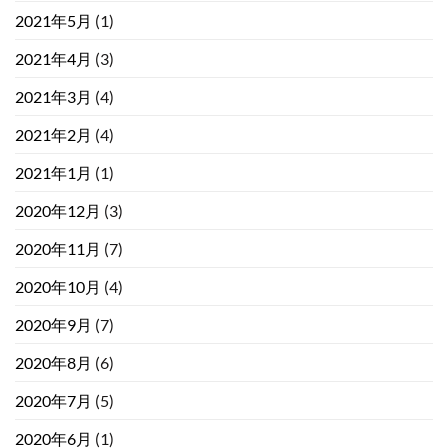
2021年5月
(1)
2021年4月
(3)
2021年3月
(4)
2021年2月
(4)
2021年1月
(1)
2020年12月
(3)
2020年11月
(7)
2020年10月
(4)
2020年9月
(7)
2020年8月
(6)
2020年7月
(5)
2020年6月
(1)