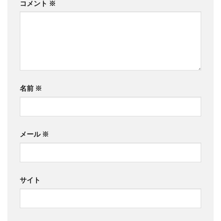
コメント
※
名前
※
メール
※
サイト