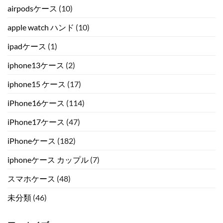
airpodsケース
(10)
apple watch ハンド
(10)
ipadケース
(1)
iphone13ケース
(2)
iphone15 ケース
(17)
iPhone16ケース
(114)
iPhone17ケース
(47)
iPhoneケース
(182)
iphoneケース カップル
(7)
スマホケース
(48)
未分類
(46)