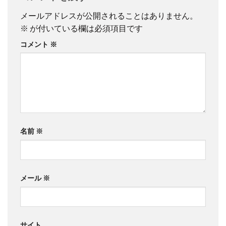
メールアドレスが公開されることはありません。
※
が付いている欄は必須項目です
コメント
※
名前
※
メール
※
サイト