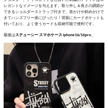
レガントなイメージを与えます。取り外し＆長さの調節が
できるショルダーストラップ付きで、首かけや斜めがけで
きてハンズフリー派にぴったり！背面にカードポケットも
付いており、よく使うカードも収納可能で便利です。
最後は
ステューシー スマホケース iphone16/16pro
。