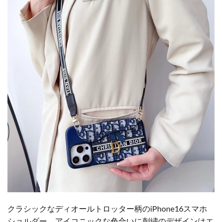
クラシックなディオールトロッター柄のiPhone16スマホ
ショルダー。アイコニックな色合いに刺繍のデザインはエ