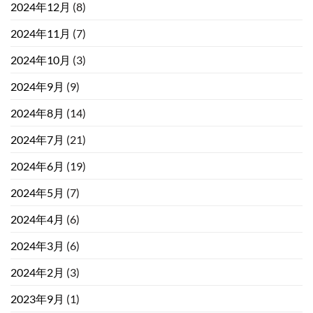
2024年12月
(8)
2024年11月
(7)
2024年10月
(3)
2024年9月
(9)
2024年8月
(14)
2024年7月
(21)
2024年6月
(19)
2024年5月
(7)
2024年4月
(6)
2024年3月
(6)
2024年2月
(3)
2023年9月
(1)