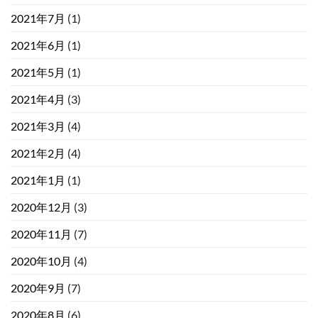
2021年7月
(1)
2021年6月
(1)
2021年5月
(1)
2021年4月
(3)
2021年3月
(4)
2021年2月
(4)
2021年1月
(1)
2020年12月
(3)
2020年11月
(7)
2020年10月
(4)
2020年9月
(7)
2020年8月
(6)