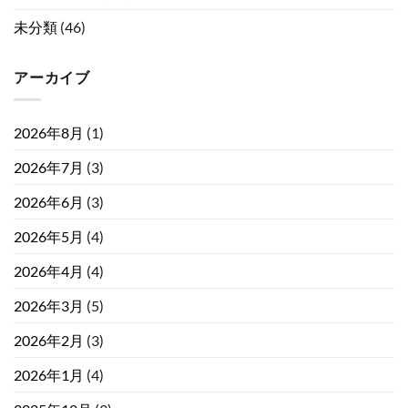
未分類
(46)
アーカイブ
2026年8月
(1)
2026年7月
(3)
2026年6月
(3)
2026年5月
(4)
2026年4月
(4)
2026年3月
(5)
2026年2月
(3)
2026年1月
(4)