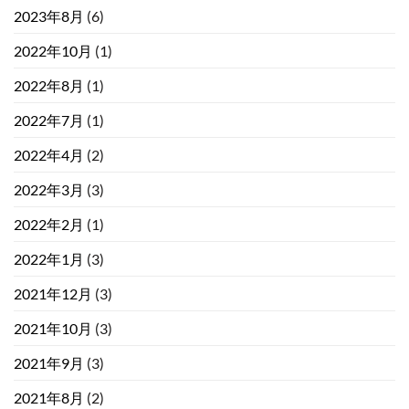
2023年8月
(6)
2022年10月
(1)
2022年8月
(1)
2022年7月
(1)
2022年4月
(2)
2022年3月
(3)
2022年2月
(1)
2022年1月
(3)
2021年12月
(3)
2021年10月
(3)
2021年9月
(3)
2021年8月
(2)