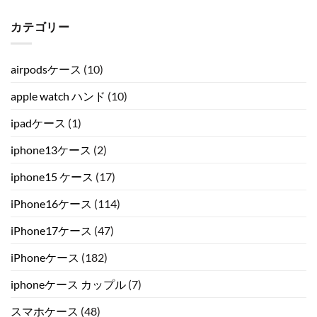
カテゴリー
airpodsケース
(10)
apple watch ハンド
(10)
ipadケース
(1)
iphone13ケース
(2)
iphone15 ケース
(17)
iPhone16ケース
(114)
iPhone17ケース
(47)
iPhoneケース
(182)
iphoneケース カップル
(7)
スマホケース
(48)