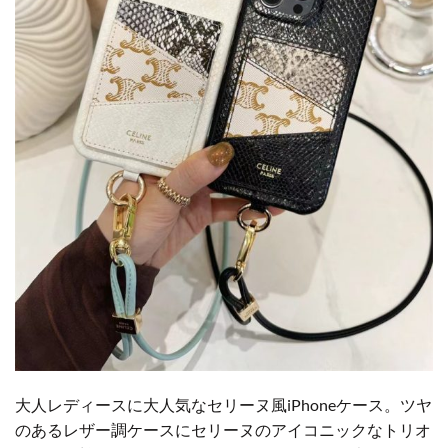
大人レディースに大人気なセリーヌ風iPhoneケース。ツヤ
のあるレザー調ケースにセリーヌのアイコニックなトリオ