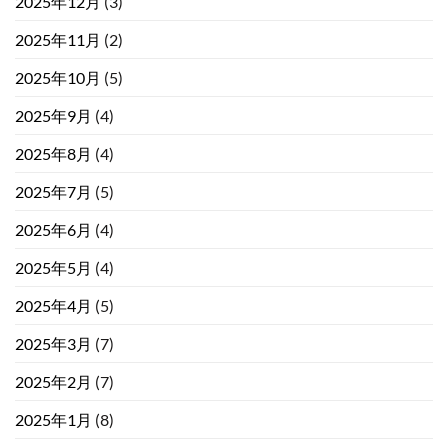
2025年12月
(3)
2025年11月
(2)
2025年10月
(5)
2025年9月
(4)
2025年8月
(4)
2025年7月
(5)
2025年6月
(4)
2025年5月
(4)
2025年4月
(5)
2025年3月
(7)
2025年2月
(7)
2025年1月
(8)