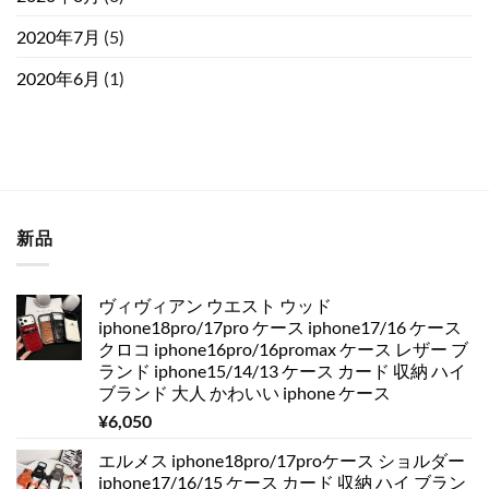
2020年7月
(5)
2020年6月
(1)
新品
ヴィヴィアン ウエスト ウッド
iphone18pro/17pro ケース iphone17/16 ケース
クロコ iphone16pro/16promax ケース レザー ブ
ランド iphone15/14/13 ケース カード 収納 ハイ
ブランド 大人 かわいい iphone ケース
¥
6,050
エルメス iphone18pro/17proケース ショルダー
iphone17/16/15 ケース カード 収納 ハイ ブラン