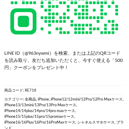
LINE ID（@963nywmi）を検索、または上記のQRコード
を読み取り、友だち追加いただくと、今すぐ使える「500
円」クーポンをプレゼント中！
商品コード:
RE718
カテゴリー:
全商品
,
iPhone
,
iPhone12/12mini/12Pro/12Pro Maxケース
,
iPhone13/13mini/13Pro/13Pro Maxケース
,
iPhone14/14plus/14pro/14pro maxケース
,
iPhone15/15plus/15pro/15promaxケース
,
iPhone16/16Plus/16Pro/16ProMaxケース
,
シャネルスマホケース
,
ブラ
ンド