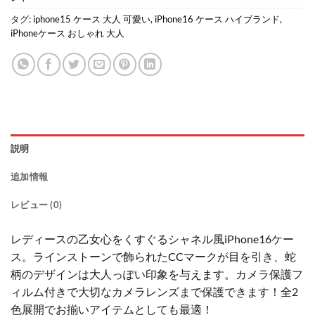
タグ:
iphone15 ケース 大人 可愛い
,
iPhone16 ケース ハイブランド
,
iPhoneケース おしゃれ 大人
説明
追加情報
レビュー (0)
レディースの乙女心をくすぐるシャネル風iPhone16ケー
ス。ラインストーンで飾られたCCマークが目を引き、蛇
柄のデザインは大人っぽい印象を与えます。カメラ保護フ
ィルム付きで大切なカメラレンズまで保護できます！全2
色展開でお揃いアイテムとしても最適！