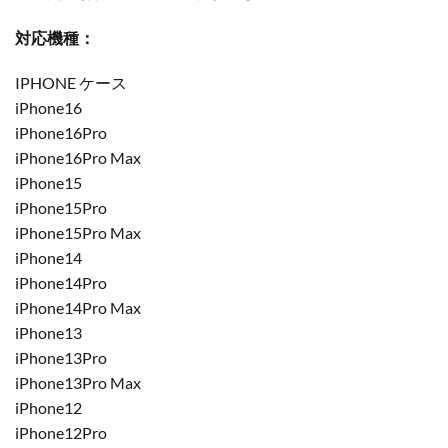
対応機種：
IPHONE ケース
iPhone16
iPhone16Pro
iPhone16Pro Max
iPhone15
iPhone15Pro
iPhone15Pro Max
iPhone14
iPhone14Pro
iPhone14Pro Max
iPhone13
iPhone13Pro
iPhone13Pro Max
iPhone12
iPhone12Pro