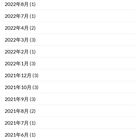
2022年8月
(1)
2022年7月
(1)
2022年4月
(2)
2022年3月
(3)
2022年2月
(1)
2022年1月
(3)
2021年12月
(3)
2021年10月
(3)
2021年9月
(3)
2021年8月
(2)
2021年7月
(1)
2021年6月
(1)