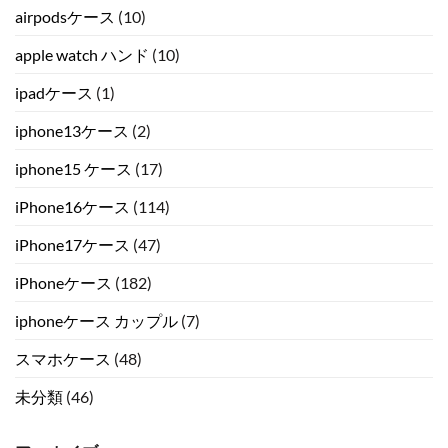
airpodsケース
(10)
apple watch ハンド
(10)
ipadケース
(1)
iphone13ケース
(2)
iphone15 ケース
(17)
iPhone16ケース
(114)
iPhone17ケース
(47)
iPhoneケース
(182)
iphoneケース カップル
(7)
スマホケース
(48)
未分類
(46)