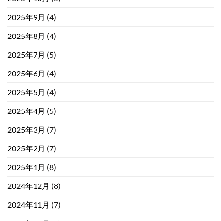
2025年9月
(4)
2025年8月
(4)
2025年7月
(5)
2025年6月
(4)
2025年5月
(4)
2025年4月
(5)
2025年3月
(7)
2025年2月
(7)
2025年1月
(8)
2024年12月
(8)
2024年11月
(7)