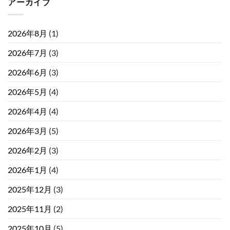
アーカイブ
2026年8月
(1)
2026年7月
(3)
2026年6月
(3)
2026年5月
(4)
2026年4月
(4)
2026年3月
(5)
2026年2月
(3)
2026年1月
(4)
2025年12月
(3)
2025年11月
(2)
2025年10月
(5)