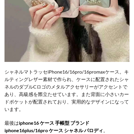
シャネルマトラッセiPhone16/16pro/16promaxケース。キ
ルティングレザー素材で作られ、ケースに配置されたシャ
ネルのダブルCロゴのメタルアクセサリーがアクセントで
あり、高級感を際立たせています。また背面に小さいカー
ドポケットが配置されており、実用的なデザインになって
います。
最後は
iphone16 ケース 手帳型 ブランド
iphone16plus/16pro ケース シャネル パロディ
。