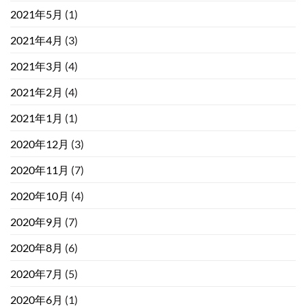
2021年5月
(1)
2021年4月
(3)
2021年3月
(4)
2021年2月
(4)
2021年1月
(1)
2020年12月
(3)
2020年11月
(7)
2020年10月
(4)
2020年9月
(7)
2020年8月
(6)
2020年7月
(5)
2020年6月
(1)