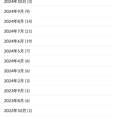
2024年10月
(3)
2024年9月
(9)
2024年8月
(14)
2024年7月
(21)
2024年6月
(19)
2024年5月
(7)
2024年4月
(6)
2024年3月
(6)
2024年2月
(3)
2023年9月
(1)
2023年8月
(6)
2022年10月
(1)