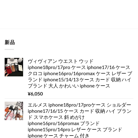
新品
ヴィヴィアン ウエスト ウッド
iphone18pro/17pro ケース iphone17/16 ケース
クロコ iphone16pro/16promax ケース レザー ブ
ランド iphone15/14/13 ケース カード 収納 ハイ
ブランド 大人 かわいい iphone ケース
¥
6,050
エルメス iphone18pro/17proケース ショルダー
iphone17/16/15 ケース カード 収納 ハイ ブラン
ド スマホケース 斜 めがけ
iphone16pro/16promax ブランド
iphone15pro/14pro レザー ケース ブランド
iphone ケース チャーム 付き