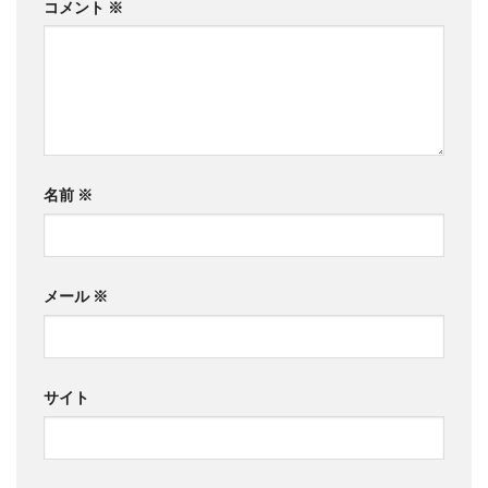
コメント
※
名前
※
メール
※
サイト