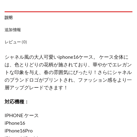
説明
追加情報
レビュー (0)
シャネル風の大人可愛いiphone16ケース。 ケース全体に
は、色とりどりの花柄が施されており、華やかでエレガン
トな印象を与え、春の雰囲気にぴったり！さらにシャネル
のブランドロゴがプリントされ、ファッション感をより一
層アップグレードできます！
対応機種：
IPHONE ケース
iPhone16
iPhone16Pro