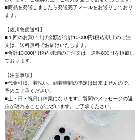
■商品を発送しましたら発送完了メールをお送りしており
ます。
【佐川急便送料】
■１回のお買い上げ金額が合計10,000円(税込)以上のご注
文は、送料無料でお届けいたします。
■合計10,000円(税込)未満のご注文は、送料800円を頂戴し
ております。
【注意事項】
■代金引換、着払い、到着時間の指定は出来ませんので、
予めご了承ください。
■土・日・祝日は休業になります。質問やメッセージの返
信が遅れることがございます。ご了承ください。