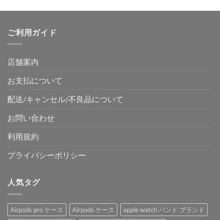
ご利用ガイド
店舗案内
お支払について
配送/キャンセル/不良品について
お問い合わせ
利用規約
プライバシーポリシー
人気タグ
Airpods pro ケース
Airpods ケース
apple watch バンド ブランド