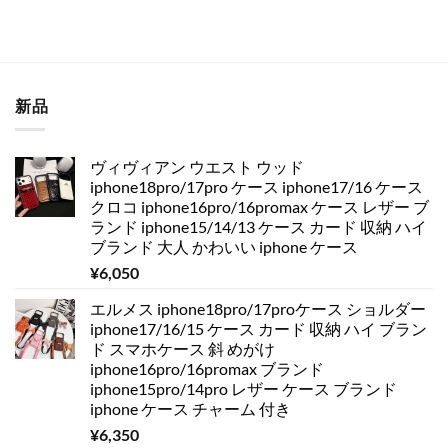
新品
ヴィヴィアン ウエスト ウッド
iphone18pro/17pro ケース iphone17/16 ケース
クロコ iphone16pro/16promax ケース レザー ブ
ランド iphone15/14/13 ケース カード 収納 ハイ
ブランド 大人 かわいい iphone ケース
¥
6,050
エルメス iphone18pro/17proケース ショルダー
iphone17/16/15 ケース カード 収納 ハイ ブラン
ド スマホケース 斜 めがけ
iphone16pro/16promax ブランド
iphone15pro/14pro レザー ケース ブランド
iphone ケース チャーム 付き
¥
6,350