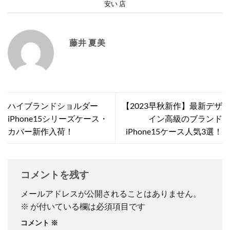
安い 店
藤井 夏美
ハイブランドショルダー
【2023早秋新作】最新デザ
iPhone15シリーズケース・
イン高級のブランド
カバー新作入荷！
iPhone15ケース人気3選！
コメントを残す
メールアドレスが公開されることはありません。
※
が付いている欄は必須項目です
コメント
※