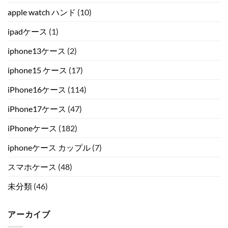
apple watch ハンド
(10)
ipadケース
(1)
iphone13ケース
(2)
iphone15 ケース
(17)
iPhone16ケース
(114)
iPhone17ケース
(47)
iPhoneケース
(182)
iphoneケース カップル
(7)
スマホケース
(48)
未分類
(46)
アーカイブ