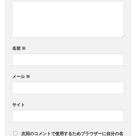
名前
※
メール
※
サイト
次回のコメントで使用するためブラウザーに自分の名