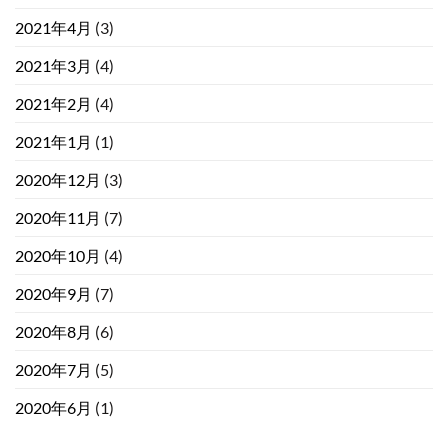
2021年4月
(3)
2021年3月
(4)
2021年2月
(4)
2021年1月
(1)
2020年12月
(3)
2020年11月
(7)
2020年10月
(4)
2020年9月
(7)
2020年8月
(6)
2020年7月
(5)
2020年6月
(1)