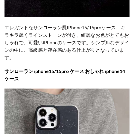
エレガントなサンローラン風IPhone15/15proケース、キ
ラキラ輝くラインストーンが付き、綺麗なお色がとてもお
しゃれで、可愛いiPhoneのケースです。シンプルなデザイ
ンの中に、高級感と存在感のある仕上がりとなっていま
す。
サンローラン iphone15/15pro ケース おしゃれ iphone14
ケース