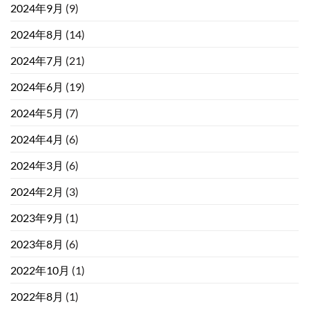
2024年9月
(9)
2024年8月
(14)
2024年7月
(21)
2024年6月
(19)
2024年5月
(7)
2024年4月
(6)
2024年3月
(6)
2024年2月
(3)
2023年9月
(1)
2023年8月
(6)
2022年10月
(1)
2022年8月
(1)