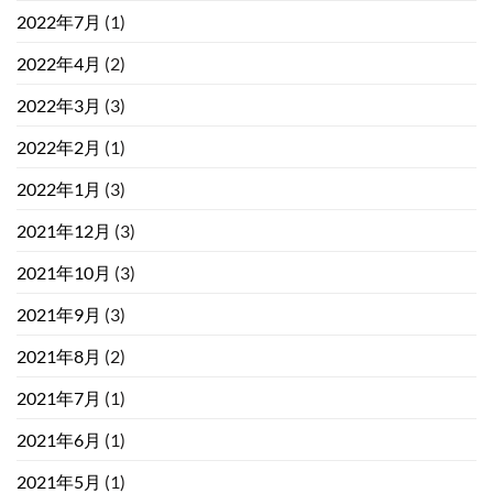
2022年7月
(1)
2022年4月
(2)
2022年3月
(3)
2022年2月
(1)
2022年1月
(3)
2021年12月
(3)
2021年10月
(3)
2021年9月
(3)
2021年8月
(2)
2021年7月
(1)
2021年6月
(1)
2021年5月
(1)