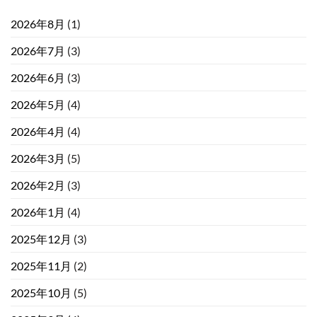
2026年8月
(1)
2026年7月
(3)
2026年6月
(3)
2026年5月
(4)
2026年4月
(4)
2026年3月
(5)
2026年2月
(3)
2026年1月
(4)
2025年12月
(3)
2025年11月
(2)
2025年10月
(5)