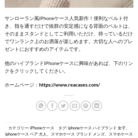
サンローラン風iPhoneケース人気新作！便利なベルト付
き、指を通すだけで抜群の安定感になる背面のベルトは、
そのままスタンドとしてご利用いただけ、持っているだけ
でワンランク上のお洒落が楽しめます。大切な人へのプレ
ゼントにおすすめのアイテムです。
他のハイブランドiPhoneケースに興味があれば、下のリン
クをクリックしてください。
ホームページ：
https://www.reacases.com/
カテゴリー:
iPhoneケース
タグ:
iphoneケース ハイブランド 女子
、
iphoneケース ペア 大人
、
スマホケース ブランド メンズ
、
スマホケース