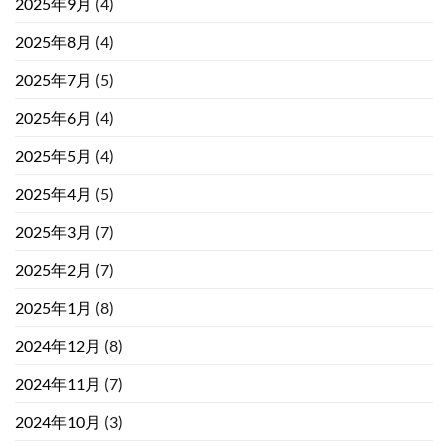
2025年9月
(4)
2025年8月
(4)
2025年7月
(5)
2025年6月
(4)
2025年5月
(4)
2025年4月
(5)
2025年3月
(7)
2025年2月
(7)
2025年1月
(8)
2024年12月
(8)
2024年11月
(7)
2024年10月
(3)