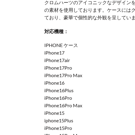
クロムハーツのアイコニックなデザインを
の素材を使用しております。ケースには
ており、豪華で個性的な外観を呈してい
対応機種：
IPHONE ケース
iPhone17
iPhone17air
iPhone17Pro
iPhone17Pro Max
iPhone16
iPhone16Plus
iPhone16Pro
iPhone16Pro Max
iPhone15
iphone15Plus
iPhone15Pro