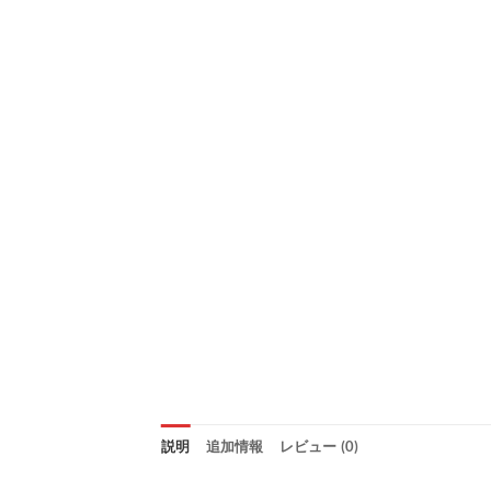
説明
追加情報
レビュー (0)