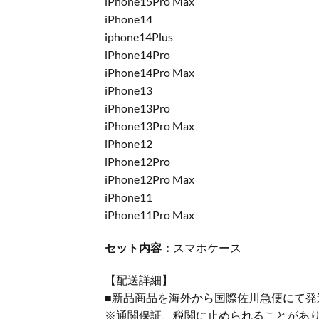
iPhone15Pro Max
iPhone14
iphone14Plus
iPhone14Pro
iPhone14Pro Max
iPhone13
iPhone13Pro
iPhone13Pro Max
iPhone12
iPhone12Pro
iPhone12Pro Max
iPhone11
iPhone11Pro Max
セット内容：
スマホケース
【配送詳細】
■新品商品を海外から国際佐川急便にて発
※通関保証、税関に止められることがあ