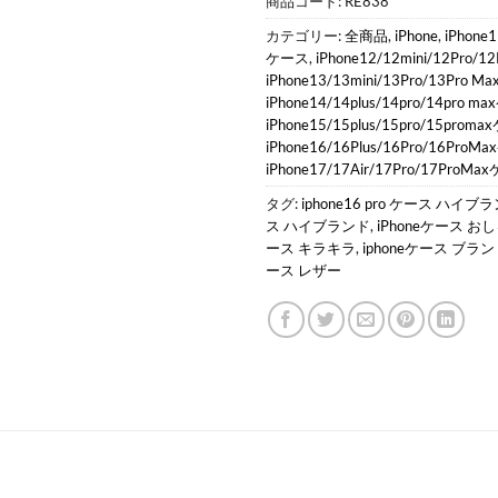
商品コード:
RE838
カテゴリー:
全商品
,
iPhone
,
iPhone1
ケース
,
iPhone12/12mini/12Pro/
iPhone13/13mini/13Pro/13Pro 
iPhone14/14plus/14pro/14pro 
iPhone15/15plus/15pro/15prom
iPhone16/16Plus/16Pro/16Pro
iPhone17/17Air/17Pro/17ProM
タグ:
iphone16 pro ケース ハイブ
ス ハイブランド
,
iPhoneケース お
ース キラキラ
,
iphoneケース ブラ
ース レザー