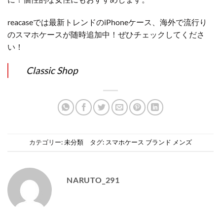
reacaseでは最新トレンドのiPhoneケース、海外で流行り
のスマホケースが随時追加中！ぜひチェックしてくださ
い！
Classic Shop
カテゴリー:
未分類
タグ:
スマホケース ブランド メンズ
NARUTO_291