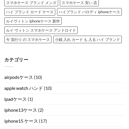
スマホケース ブランド メンズ
スマホケース 安い 店
ハイ ブランド カード ケース
ハイブランド パロディ iphoneケース
ルイヴィトン iphoneケース 新作
ルイ ヴィトン スマホケース アンドロイド
今 流行り の スマホケース
小銭 入れ カード も 入る ハイ ブランド
カテゴリー
airpodsケース
(10)
apple watch ハンド
(10)
ipadケース
(1)
iphone13ケース
(2)
iphone15 ケース
(17)