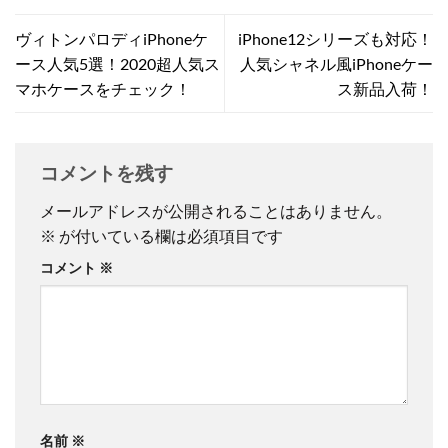
ヴィトンパロディiPhoneケ
iPhone12シリーズも対応！
ース人気5選！2020超人気ス
人気シャネル風iPhoneケー
マホケースをチェック！
ス新品入荷！
コメントを残す
メールアドレスが公開されることはありません。
※
が付いている欄は必須項目です
コメント
※
名前
※