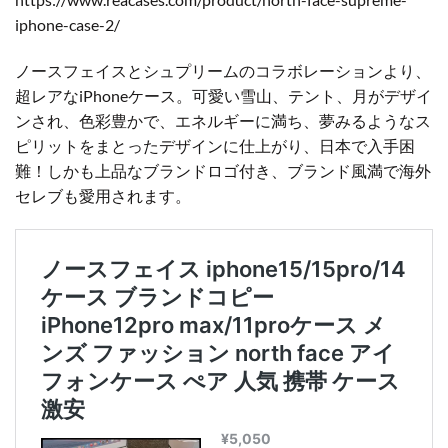
iphone-case-2/
ノースフェイスとシュプリームのコラボレーションより、
超レアなiPhoneケース。可愛い雪山、テント、月がデザイ
ンされ、色彩豊かで、エネルギーに満ち、夢みるようなス
ピリットをまとったデザインに仕上がり、日本で入手困
難！しかも上品なブランドロゴ付き、ブランド風満で海外
セレブも愛用されます。