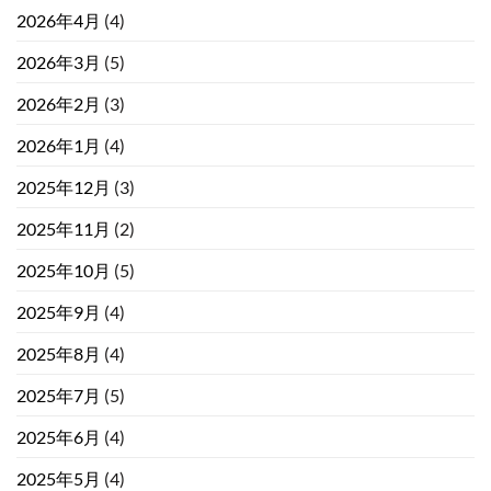
2026年4月
(4)
2026年3月
(5)
2026年2月
(3)
2026年1月
(4)
2025年12月
(3)
2025年11月
(2)
2025年10月
(5)
2025年9月
(4)
2025年8月
(4)
2025年7月
(5)
2025年6月
(4)
2025年5月
(4)