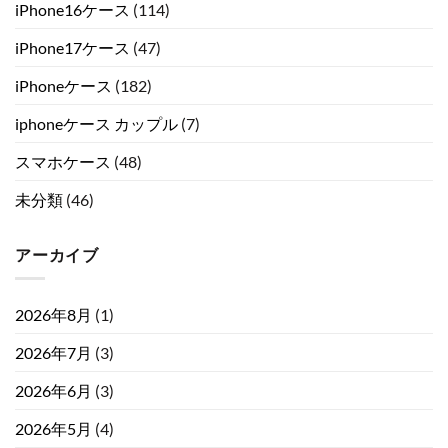
iPhone16ケース
(114)
iPhone17ケース
(47)
iPhoneケース
(182)
iphoneケース カップル
(7)
スマホケース
(48)
未分類
(46)
アーカイブ
2026年8月
(1)
2026年7月
(3)
2026年6月
(3)
2026年5月
(4)