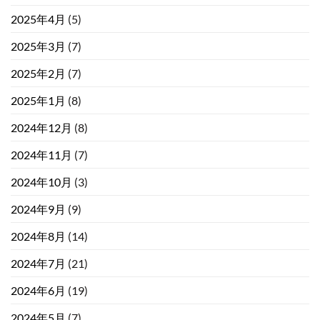
2025年4月
(5)
2025年3月
(7)
2025年2月
(7)
2025年1月
(8)
2024年12月
(8)
2024年11月
(7)
2024年10月
(3)
2024年9月
(9)
2024年8月
(14)
2024年7月
(21)
2024年6月
(19)
2024年5月
(7)