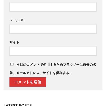
メール
※
サイト
次回のコメントで使用するためブラウザーに自分の名
前、メールアドレス、サイトを保存する。
LATEST POSTS