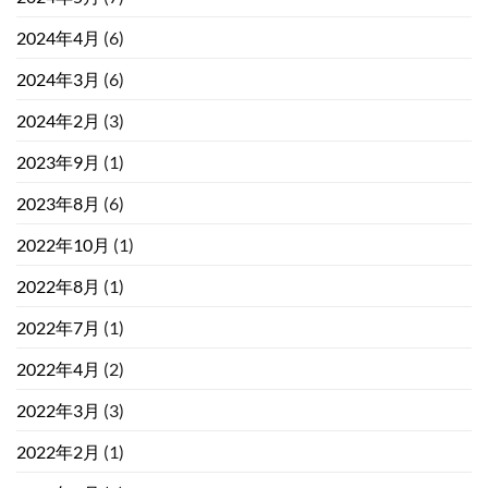
2024年4月
(6)
2024年3月
(6)
2024年2月
(3)
2023年9月
(1)
2023年8月
(6)
2022年10月
(1)
2022年8月
(1)
2022年7月
(1)
2022年4月
(2)
2022年3月
(3)
2022年2月
(1)