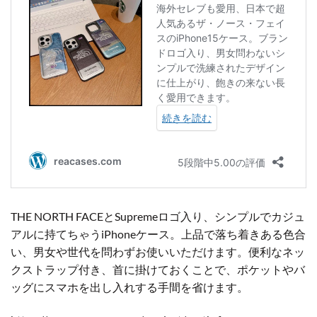
THE NORTH FACEとSupremeロゴ入り、シンプルでカジュ
アルに持てちゃうiPhoneケース。上品で落ち着きある色合
い、男女や世代を問わずお使いいただけます。便利なネッ
クストラップ付き、首に掛けておくことで、ポケットやバ
ッグにスマホを出し入れする手間を省けます。