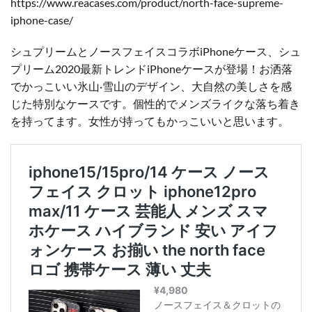
https://www.reacases.com/product/north-face-supreme-
iphone-case/
シュプリームとノースフェイスコラボiPhoneケース、シュ
プリーム2020最新トレンドiPhoneケースが登場！お洒落
でかっこいい氷山·雪山のデザイン、大自然の美しさを感
じた特別なケースです。個性的でメンズライクな落ち着き
を持ってます。女性が持ってもかっこいいと思います。