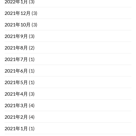
2022年1月
(3)
2021年12月
(3)
2021年10月
(3)
2021年9月
(3)
2021年8月
(2)
2021年7月
(1)
2021年6月
(1)
2021年5月
(1)
2021年4月
(3)
2021年3月
(4)
2021年2月
(4)
2021年1月
(1)