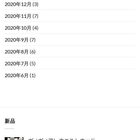
2020年12月
(3)
2020年11月
(7)
2020年10月
(4)
2020年9月
(7)
2020年8月
(6)
2020年7月
(5)
2020年6月
(1)
新品