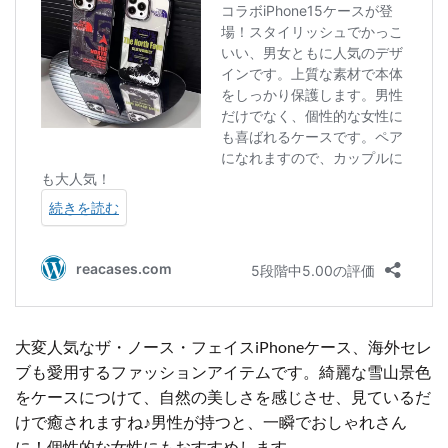
大変人気なザ・ノース・フェイスiPhoneケース、海外セレ
ブも愛用するファッションアイテムです。綺麗な雪山景色
をケースにつけて、自然の美しさを感じさせ、見ているだ
けで癒されますね♪男性が持つと、一瞬でおしゃれさん
に！個性的な女性にもおすすめします。