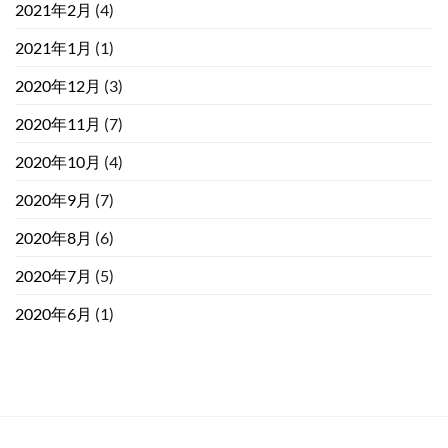
2021年2月
(4)
2021年1月
(1)
2020年12月
(3)
2020年11月
(7)
2020年10月
(4)
2020年9月
(7)
2020年8月
(6)
2020年7月
(5)
2020年6月
(1)