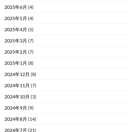
2025年6月
(4)
2025年5月
(4)
2025年4月
(5)
2025年3月
(7)
2025年2月
(7)
2025年1月
(8)
2024年12月
(8)
2024年11月
(7)
2024年10月
(3)
2024年9月
(9)
2024年8月
(14)
2024年7月
(21)