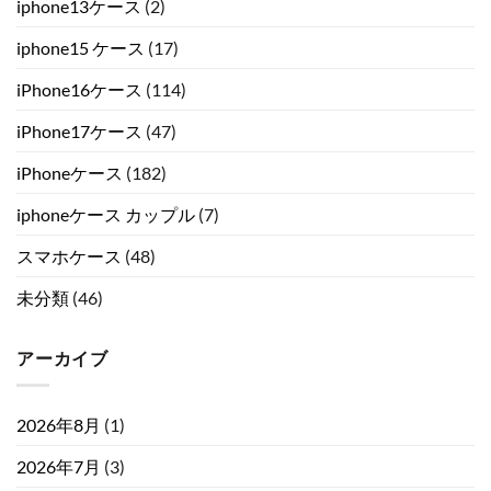
iphone13ケース
(2)
iphone15 ケース
(17)
iPhone16ケース
(114)
iPhone17ケース
(47)
iPhoneケース
(182)
iphoneケース カップル
(7)
スマホケース
(48)
未分類
(46)
アーカイブ
2026年8月
(1)
2026年7月
(3)