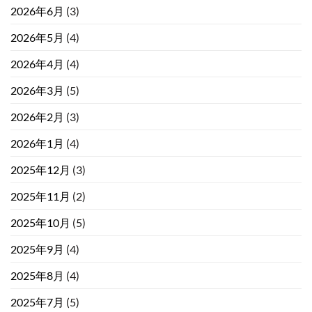
2026年6月
(3)
2026年5月
(4)
2026年4月
(4)
2026年3月
(5)
2026年2月
(3)
2026年1月
(4)
2025年12月
(3)
2025年11月
(2)
2025年10月
(5)
2025年9月
(4)
2025年8月
(4)
2025年7月
(5)