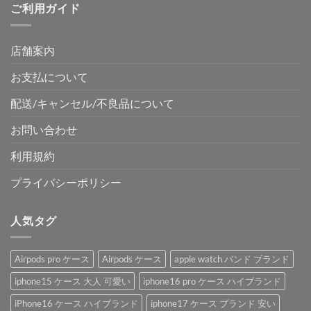
ご利用ガイド
店舗案内
お支払について
配送/キャンセル/不良品について
お問い合わせ
利用規約
プライバシーポリシー
人気タグ
Airpods pro ケース
Airpods ケース
apple watch バンド ブランド
iphone15 ケース 大人 可愛い
iphone16 pro ケース ハイブランド
iPhone16 ケース ハイブランド
iphone17 ケース ブランド 安い