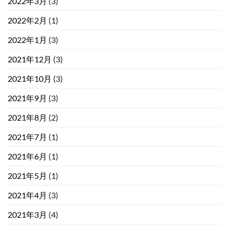
2022年3月
(3)
2022年2月
(1)
2022年1月
(3)
2021年12月
(3)
2021年10月
(3)
2021年9月
(3)
2021年8月
(2)
2021年7月
(1)
2021年6月
(1)
2021年5月
(1)
2021年4月
(3)
2021年3月
(4)