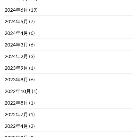
2024年6月
(19)
2024年5月
(7)
2024年4月
(6)
2024年3月
(6)
2024年2月
(3)
2023年9月
(1)
2023年8月
(6)
2022年10月
(1)
2022年8月
(1)
2022年7月
(1)
2022年4月
(2)