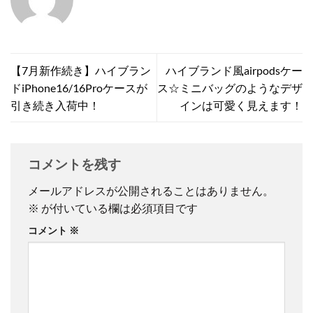
【7月新作続き】ハイブラン
ハイブランド風airpodsケー
ドiPhone16/16Proケースが
ス☆ミニバッグのようなデザ
引き続き入荷中！
インは可愛く見えます！
コメントを残す
メールアドレスが公開されることはありません。
※
が付いている欄は必須項目です
コメント
※