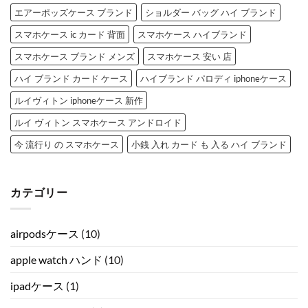
エアーポッズケース ブランド
ショルダー バッグ ハイ ブランド
スマホケース ic カード 背面
スマホケース ハイブランド
スマホケース ブランド メンズ
スマホケース 安い 店
ハイ ブランド カード ケース
ハイブランド パロディ iphoneケース
ルイヴィトン iphoneケース 新作
ルイ ヴィトン スマホケース アンドロイド
今 流行り の スマホケース
小銭 入れ カード も 入る ハイ ブランド
カテゴリー
airpodsケース
(10)
apple watch ハンド
(10)
ipadケース
(1)