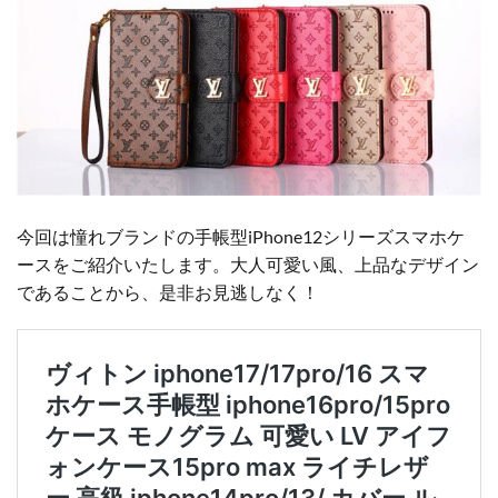
今回は憧れブランドの手帳型iPhone12シリーズスマホケ
ースをご紹介いたします。大人可愛い風、上品なデザイン
であることから、是非お見逃しなく！