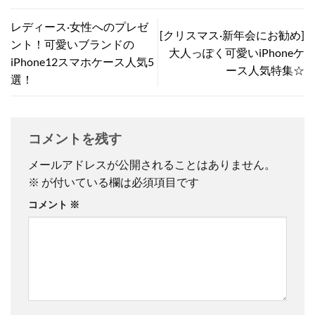
レディース·女性へのプレゼ
[クリスマス·新年会にお勧め]
ント！可愛いブランドの
大人っぽく可愛いiPhoneケ
iPhone12スマホケース人気5
ース人気特集☆
選！
コメントを残す
メールアドレスが公開されることはありません。
※
が付いている欄は必須項目です
コメント
※