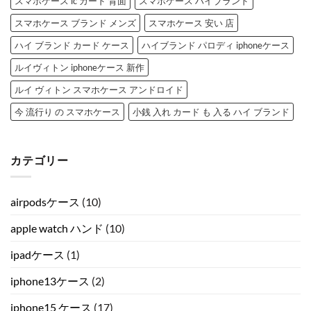
スマホケース ic カード 背面
スマホケース ハイブランド
スマホケース ブランド メンズ
スマホケース 安い 店
ハイ ブランド カード ケース
ハイブランド パロディ iphoneケース
ルイヴィトン iphoneケース 新作
ルイ ヴィトン スマホケース アンドロイド
今 流行り の スマホケース
小銭 入れ カード も 入る ハイ ブランド
カテゴリー
airpodsケース
(10)
apple watch ハンド
(10)
ipadケース
(1)
iphone13ケース
(2)
iphone15 ケース
(17)