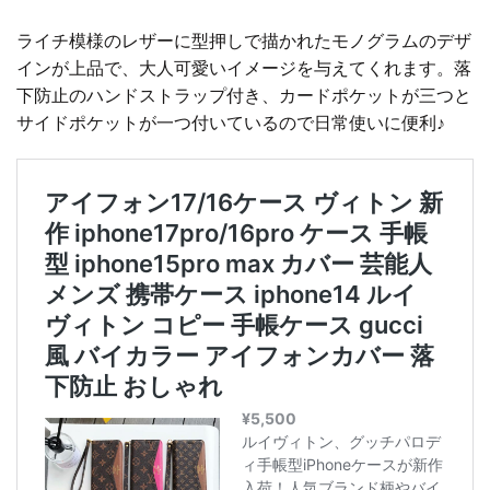
ライチ模様のレザーに型押しで描かれたモノグラムのデザ
インが上品で、大人可愛いイメージを与えてくれます。落
下防止のハンドストラップ付き、カードポケットが三つと
サイドポケットが一つ付いているので日常使いに便利♪