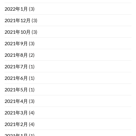
2022年1月
(3)
2021年12月
(3)
2021年10月
(3)
2021年9月
(3)
2021年8月
(2)
2021年7月
(1)
2021年6月
(1)
2021年5月
(1)
2021年4月
(3)
2021年3月
(4)
2021年2月
(4)
2021年1月
(1)