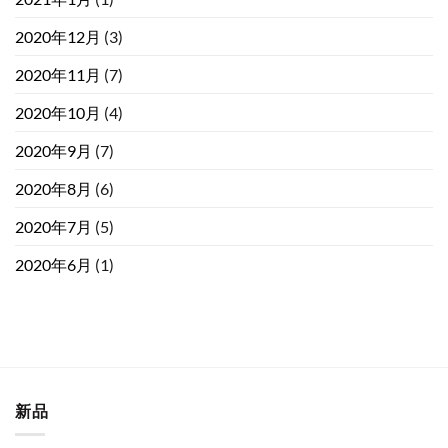
2020年12月
(3)
2020年11月
(7)
2020年10月
(4)
2020年9月
(7)
2020年8月
(6)
2020年7月
(5)
2020年6月
(1)
新品