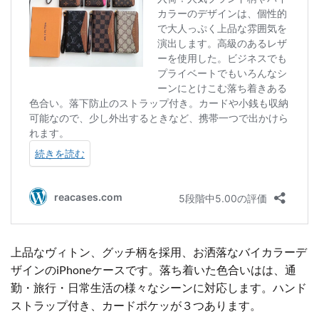
上品なヴィトン、グッチ柄を採用、お洒落なバイカラーデ
ザインのiPhoneケースです。落ち着いた色合いはは、通
勤・旅行・日常生活の様々なシーンに対応します。ハンド
ストラップ付き、カードポケッが３つあります。