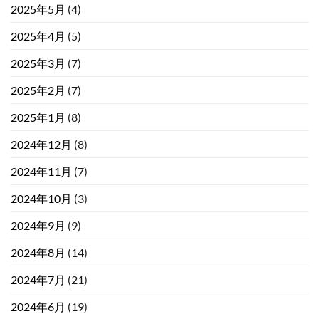
2025年5月
(4)
2025年4月
(5)
2025年3月
(7)
2025年2月
(7)
2025年1月
(8)
2024年12月
(8)
2024年11月
(7)
2024年10月
(3)
2024年9月
(9)
2024年8月
(14)
2024年7月
(21)
2024年6月
(19)