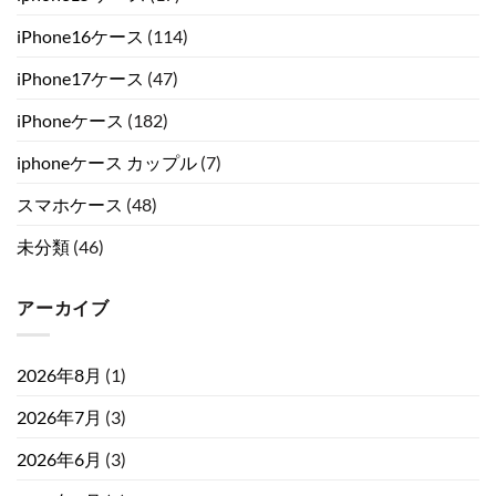
iPhone16ケース
(114)
iPhone17ケース
(47)
iPhoneケース
(182)
iphoneケース カップル
(7)
スマホケース
(48)
未分類
(46)
アーカイブ
2026年8月
(1)
2026年7月
(3)
2026年6月
(3)