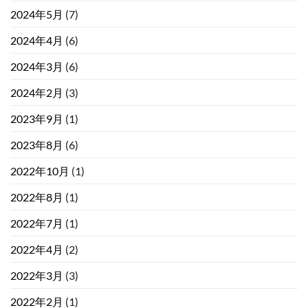
2024年5月
(7)
2024年4月
(6)
2024年3月
(6)
2024年2月
(3)
2023年9月
(1)
2023年8月
(6)
2022年10月
(1)
2022年8月
(1)
2022年7月
(1)
2022年4月
(2)
2022年3月
(3)
2022年2月
(1)