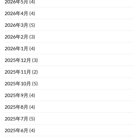
2026年5月
(4)
2026年4月
(4)
2026年3月
(5)
2026年2月
(3)
2026年1月
(4)
2025年12月
(3)
2025年11月
(2)
2025年10月
(5)
2025年9月
(4)
2025年8月
(4)
2025年7月
(5)
2025年6月
(4)