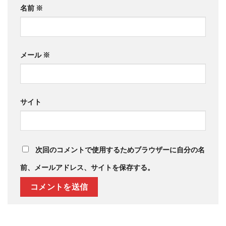
名前
※
メール
※
サイト
次回のコメントで使用するためブラウザーに自分の名
前、メールアドレス、サイトを保存する。