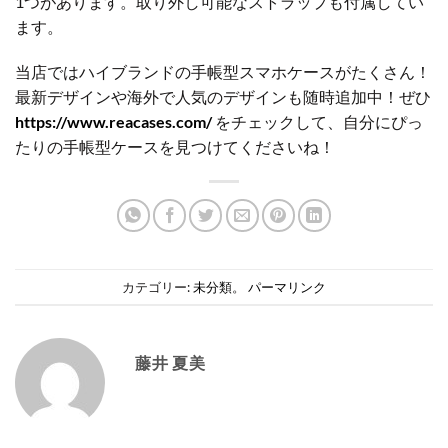
1つがあります。取り外し可能なストラップも付属してい
ます。
当店ではハイブランドの手帳型スマホケースがたくさん！
最新デザインや海外で人気のデザインも随時追加中！ぜひ
https://www.reacases.com/
をチェックして、自分にぴっ
たりの手帳型ケースを見つけてくださいね！
カテゴリー:
未分類
。
パーマリンク
藤井 夏美