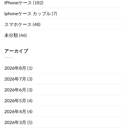
iPhoneケース
(182)
iphoneケース カップル
(7)
スマホケース
(48)
未分類
(46)
アーカイブ
2026年8月
(1)
2026年7月
(3)
2026年6月
(3)
2026年5月
(4)
2026年4月
(4)
2026年3月
(5)