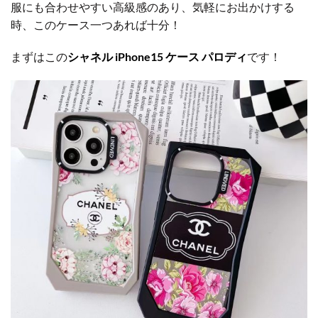
服にも合わせやすい高級感のあり、気軽にお出かけする
時、このケース一つあれば十分！
まずはこの
シャネル iPhone15 ケース パロディ
です！