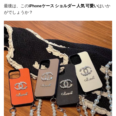
最後は、この
iPhoneケース ショルダー 人気 可愛い
はいか
がでしょうか？