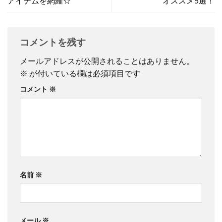
アイテムを網羅☆
オススメ5選！
コメントを残す
メールアドレスが公開されることはありません。
※
が付いている欄は必須項目です
コメント
※
名前
※
メール
※