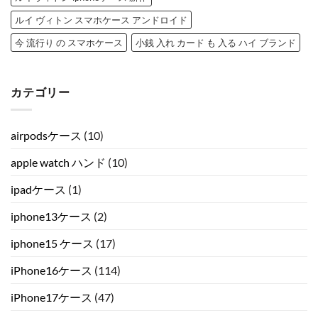
ルイ ヴィトン スマホケース アンドロイド
今 流行り の スマホケース
小銭 入れ カード も 入る ハイ ブランド
カテゴリー
airpodsケース
(10)
apple watch ハンド
(10)
ipadケース
(1)
iphone13ケース
(2)
iphone15 ケース
(17)
iPhone16ケース
(114)
iPhone17ケース
(47)