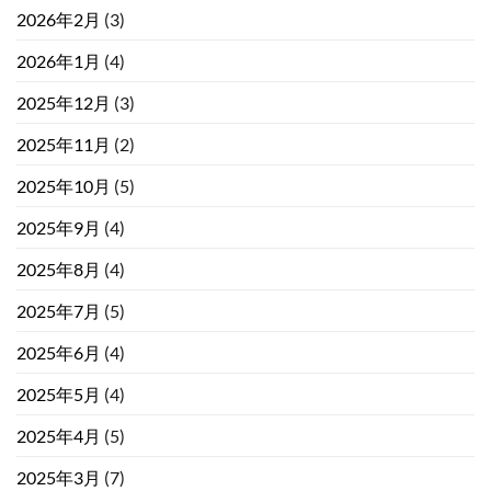
2026年2月
(3)
2026年1月
(4)
2025年12月
(3)
2025年11月
(2)
2025年10月
(5)
2025年9月
(4)
2025年8月
(4)
2025年7月
(5)
2025年6月
(4)
2025年5月
(4)
2025年4月
(5)
2025年3月
(7)