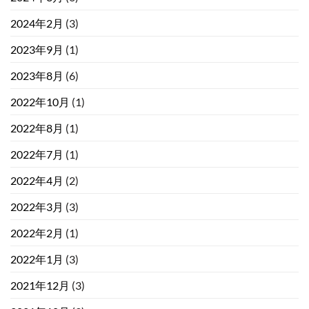
2024年2月
(3)
2023年9月
(1)
2023年8月
(6)
2022年10月
(1)
2022年8月
(1)
2022年7月
(1)
2022年4月
(2)
2022年3月
(3)
2022年2月
(1)
2022年1月
(3)
2021年12月
(3)