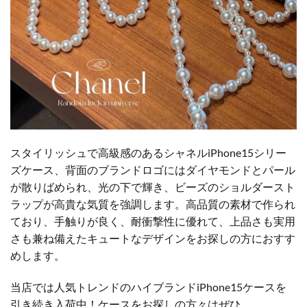
スタイリッシュで高級感のあるシャネルiPhone15シリー
ズケース、背面のブランドロゴにはダイヤモンドとパール
が散りばめられ、光の下で輝き、ビーズのショルダースト
ラップが高貴な気質を強調します。高品質の素材で作られ
ており、手触りが良く、耐衝撃性に優れて、上品さも実用
さも兼ね備えたキュートなデザインをお探しの方におすす
めします。
当店では人気トレンドのハイブランドiPhone15ケースを
引き続き入荷中！ケースをお探しの方々はぜひ