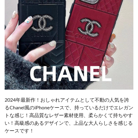
2024年最新作！おしゃれアイテムとして不動の人気を誇
るChanel風のiPhoneケースで、持っているだけでエレガン
トな感じ！高品質なレザー素材使用、柔らかくて持ちやす
い！高級感のあるデザインで、上品な大人らしさを感じる
ケースです！