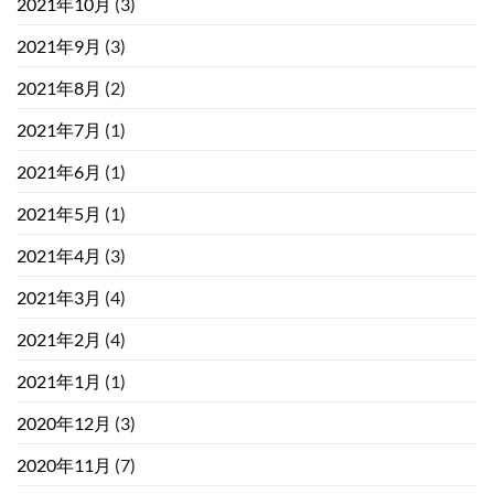
2021年10月
(3)
2021年9月
(3)
2021年8月
(2)
2021年7月
(1)
2021年6月
(1)
2021年5月
(1)
2021年4月
(3)
2021年3月
(4)
2021年2月
(4)
2021年1月
(1)
2020年12月
(3)
2020年11月
(7)