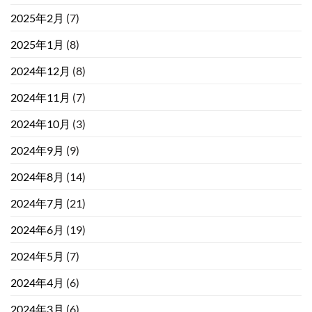
2025年2月
(7)
2025年1月
(8)
2024年12月
(8)
2024年11月
(7)
2024年10月
(3)
2024年9月
(9)
2024年8月
(14)
2024年7月
(21)
2024年6月
(19)
2024年5月
(7)
2024年4月
(6)
2024年3月
(6)