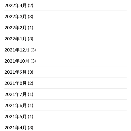
2022年4月
(2)
2022年3月
(3)
2022年2月
(1)
2022年1月
(3)
2021年12月
(3)
2021年10月
(3)
2021年9月
(3)
2021年8月
(2)
2021年7月
(1)
2021年6月
(1)
2021年5月
(1)
2021年4月
(3)