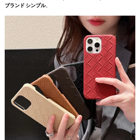
ブランド シンプル
。