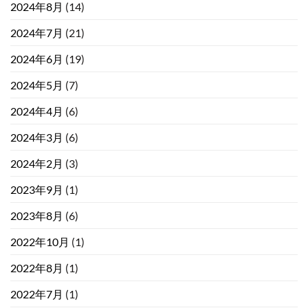
2024年8月
(14)
2024年7月
(21)
2024年6月
(19)
2024年5月
(7)
2024年4月
(6)
2024年3月
(6)
2024年2月
(3)
2023年9月
(1)
2023年8月
(6)
2022年10月
(1)
2022年8月
(1)
2022年7月
(1)