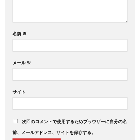
名前
※
メール
※
サイト
次回のコメントで使用するためブラウザーに自分の名
前、メールアドレス、サイトを保存する。