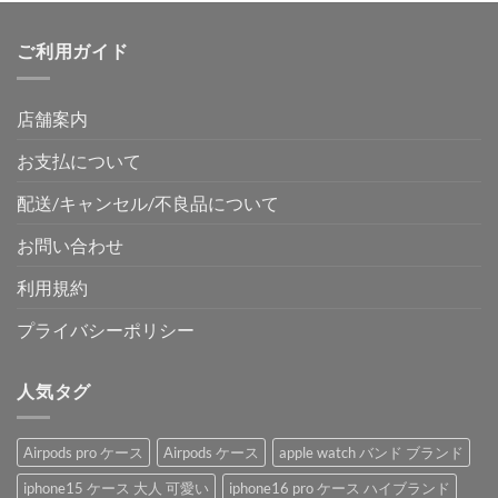
ご利用ガイド
店舗案内
お支払について
配送/キャンセル/不良品について
お問い合わせ
利用規約
プライバシーポリシー
人気タグ
Airpods pro ケース
Airpods ケース
apple watch バンド ブランド
iphone15 ケース 大人 可愛い
iphone16 pro ケース ハイブランド