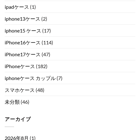
ipadケース
(1)
iphone13ケース
(2)
iphone15 ケース
(17)
iPhone16ケース
(114)
iPhone17ケース
(47)
iPhoneケース
(182)
iphoneケース カップル
(7)
スマホケース
(48)
未分類
(46)
アーカイブ
2026年8月
(1)