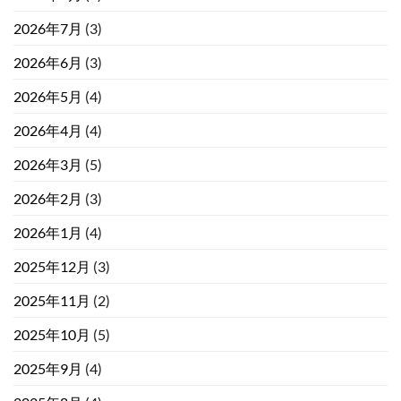
2026年7月
(3)
2026年6月
(3)
2026年5月
(4)
2026年4月
(4)
2026年3月
(5)
2026年2月
(3)
2026年1月
(4)
2025年12月
(3)
2025年11月
(2)
2025年10月
(5)
2025年9月
(4)