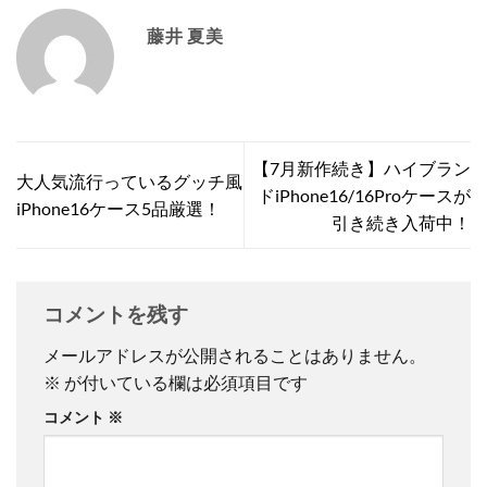
藤井 夏美
【7月新作続き】ハイブラン
大人気流行っているグッチ風
ドiPhone16/16Proケースが
iPhone16ケース5品厳選！
引き続き入荷中！
コメントを残す
メールアドレスが公開されることはありません。
※
が付いている欄は必須項目です
コメント
※