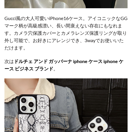
Gucci風の大人可愛いiPhone16ケース。アイコニックなGG
マーク柄が高級感漂い、長い間衰えない存在にもなれま
す。カメラ穴保護カバーとカメラレンズ保護リングが取り
外し可能で、お好きにアレンジでき、3wayでお使いいた
だけます。
次は
ドルチェ アンド ガッバーナ iphone ケース iphone ケ
ース ビジネス ブランド
。