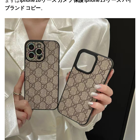
ブランド コピー
。