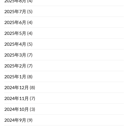
2025年8月
(4)
2025年7月
(5)
2025年6月
(4)
2025年5月
(4)
2025年4月
(5)
2025年3月
(7)
2025年2月
(7)
2025年1月
(8)
2024年12月
(8)
2024年11月
(7)
2024年10月
(3)
2024年9月
(9)