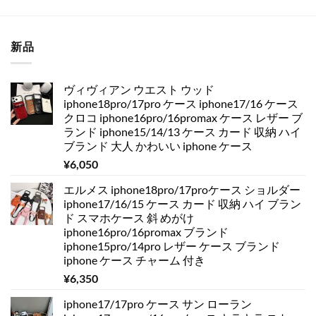
新品
ヴィヴィアン ウエスト ウッド
iphone18pro/17pro ケース iphone17/16 ケース
クロコ iphone16pro/16promax ケース レザー ブ
ランド iphone15/14/13 ケース カード 収納 ハイ
ブランド 大人 かわいい iphone ケース
¥
6,050
エルメス iphone18pro/17proケース ショルダー
iphone17/16/15 ケース カード 収納 ハイ ブラン
ド スマホケース 斜 めがけ
iphone16pro/16promax ブランド
iphone15pro/14pro レザー ケース ブランド
iphone ケース チャーム 付き
¥
6,350
iphone17/17pro ケース サン ローラン