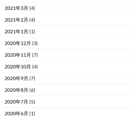
2021年3月
(4)
2021年2月
(4)
2021年1月
(1)
2020年12月
(3)
2020年11月
(7)
2020年10月
(4)
2020年9月
(7)
2020年8月
(6)
2020年7月
(5)
2020年6月
(1)