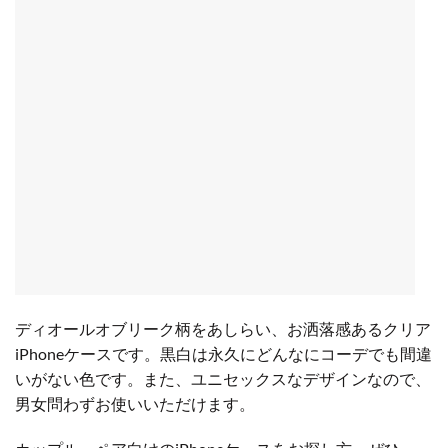
ディオールオブリーク柄をあしらい、お洒落感あるクリア
iPhoneケースです。黒白は永久にどんなにコーデでも間違
いがない色です。また、ユニセックスなデザインなので、
男女問わずお使いいただけます。