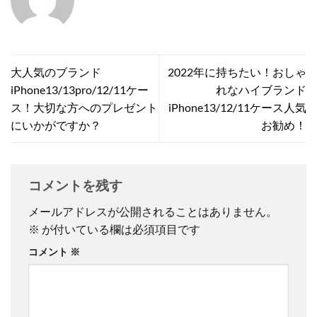
大人気のブランド
2022年に持ちたい！おしゃ
iPhone13/13pro/12/11ケー
れなハイブランド
ス！大切な方へのプレゼント
iPhone13/12/11ケース人気
にいかがですか？
お勧め！
コメントを残す
メールアドレスが公開されることはありません。
※
が付いている欄は必須項目です
コメント
※