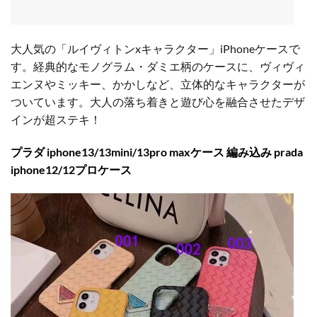
大人気の「ルイヴィトンxキャラクター」iPhoneケースで
す。経典的なモノグラム・ダミエ柄のケースに、ヴィヴィ
エンヌやミッキー、かかしなど、立体的なキャラクターが
ついています。大人の落ち着きと遊び心を融合させたデザ
インが超ステキ！
プラダ iphone13/13mini/13pro maxケース 編み込み prada
iphone12/12プロケース