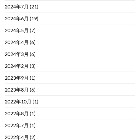
2024年7月
(21)
2024年6月
(19)
2024年5月
(7)
2024年4月
(6)
2024年3月
(6)
2024年2月
(3)
2023年9月
(1)
2023年8月
(6)
2022年10月
(1)
2022年8月
(1)
2022年7月
(1)
2022年4月
(2)