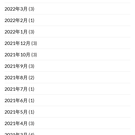
2022年3月
(3)
2022年2月
(1)
2022年1月
(3)
2021年12月
(3)
2021年10月
(3)
2021年9月
(3)
2021年8月
(2)
2021年7月
(1)
2021年6月
(1)
2021年5月
(1)
2021年4月
(3)
2021年3月
(4)