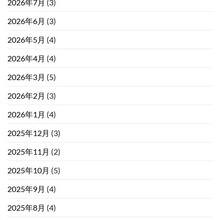
2026年7月
(3)
2026年6月
(3)
2026年5月
(4)
2026年4月
(4)
2026年3月
(5)
2026年2月
(3)
2026年1月
(4)
2025年12月
(3)
2025年11月
(2)
2025年10月
(5)
2025年9月
(4)
2025年8月
(4)