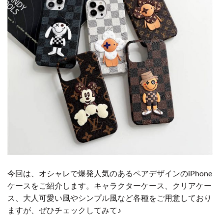
今回は、オシャレで爆発人気のあるペアデザインのiPhone
ケースをご紹介します。キャラクターケース、クリアケー
ス、大人可愛い風やシンプル風など各種をご用意しており
ますが、ぜひチェックしてみて♪