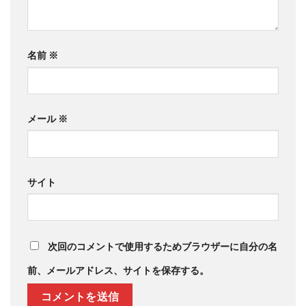
名前
※
メール
※
サイト
次回のコメントで使用するためブラウザーに自分の名
前、メールアドレス、サイトを保存する。