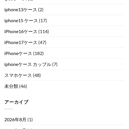
iphone13ケース
(2)
iphone15 ケース
(17)
iPhone16ケース
(114)
iPhone17ケース
(47)
iPhoneケース
(182)
iphoneケース カップル
(7)
スマホケース
(48)
未分類
(46)
アーカイブ
2026年8月
(1)