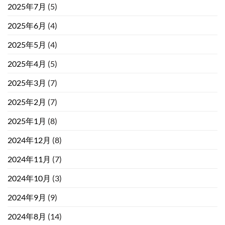
2025年7月
(5)
2025年6月
(4)
2025年5月
(4)
2025年4月
(5)
2025年3月
(7)
2025年2月
(7)
2025年1月
(8)
2024年12月
(8)
2024年11月
(7)
2024年10月
(3)
2024年9月
(9)
2024年8月
(14)