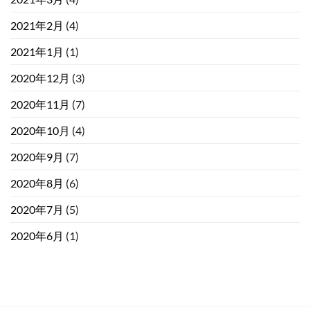
2021年2月
(4)
2021年1月
(1)
2020年12月
(3)
2020年11月
(7)
2020年10月
(4)
2020年9月
(7)
2020年8月
(6)
2020年7月
(5)
2020年6月
(1)