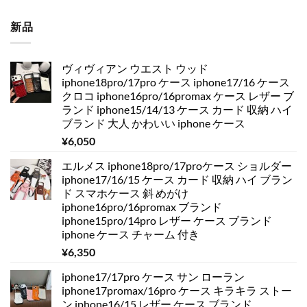
新品
ヴィヴィアン ウエスト ウッド
iphone18pro/17pro ケース iphone17/16 ケース
クロコ iphone16pro/16promax ケース レザー ブ
ランド iphone15/14/13 ケース カード 収納 ハイ
ブランド 大人 かわいい iphone ケース
¥
6,050
エルメス iphone18pro/17proケース ショルダー
iphone17/16/15 ケース カード 収納 ハイ ブラン
ド スマホケース 斜 めがけ
iphone16pro/16promax ブランド
iphone15pro/14pro レザー ケース ブランド
iphone ケース チャーム 付き
¥
6,350
iphone17/17pro ケース サン ローラン
iphone17promax/16pro ケース キラキラ ストー
ン iphone16/15 レザー ケース ブランド