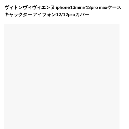
ヴィトンヴィヴィエンヌ iphone13mini/13pro maxケース
キャラクター アイフォン12/12proカバー