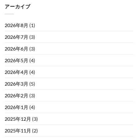
アーカイブ
2026年8月
(1)
2026年7月
(3)
2026年6月
(3)
2026年5月
(4)
2026年4月
(4)
2026年3月
(5)
2026年2月
(3)
2026年1月
(4)
2025年12月
(3)
2025年11月
(2)