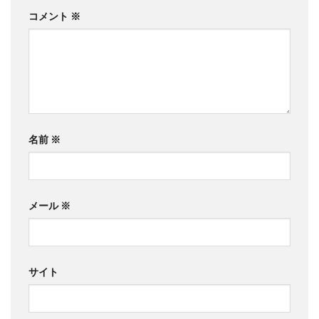
コメント
※
名前
※
メール
※
サイト