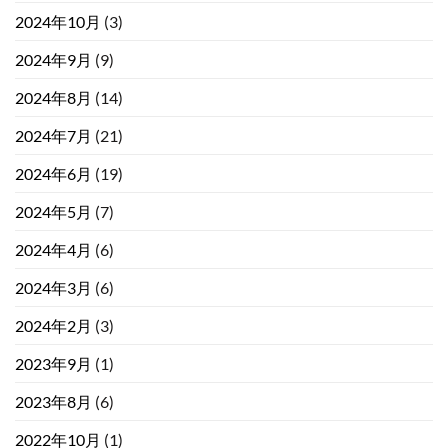
2024年10月
(3)
2024年9月
(9)
2024年8月
(14)
2024年7月
(21)
2024年6月
(19)
2024年5月
(7)
2024年4月
(6)
2024年3月
(6)
2024年2月
(3)
2023年9月
(1)
2023年8月
(6)
2022年10月
(1)