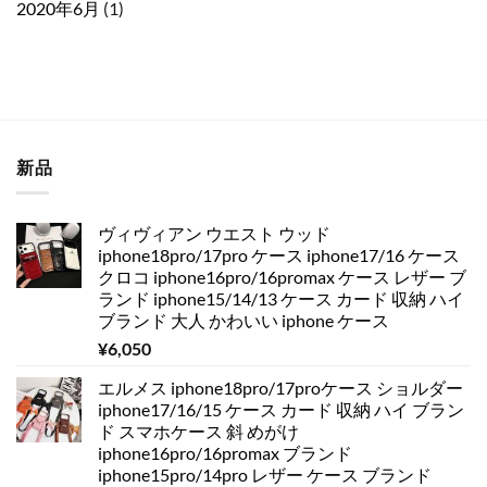
2020年6月
(1)
新品
ヴィヴィアン ウエスト ウッド
iphone18pro/17pro ケース iphone17/16 ケース
クロコ iphone16pro/16promax ケース レザー ブ
ランド iphone15/14/13 ケース カード 収納 ハイ
ブランド 大人 かわいい iphone ケース
¥
6,050
エルメス iphone18pro/17proケース ショルダー
iphone17/16/15 ケース カード 収納 ハイ ブラン
ド スマホケース 斜 めがけ
iphone16pro/16promax ブランド
iphone15pro/14pro レザー ケース ブランド