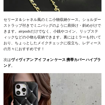
セリーヌ＆シャネル風のミニ小物収納ケース。ショルダー
ストラップ付きでミニバッグのように肩掛け・斜めがけで
きます。airpodsだけでなく、小銭やコイン、リップステ
ィックなどの小物も収納できます。裏にはミラーも付いて
おり、ちょっとしたメイクチェックに役立ち、レディース
の方々におすすめです！
次は
ヴィヴィアン アイ フォン ケース 携帯カバー ハイブラ
ンド
。