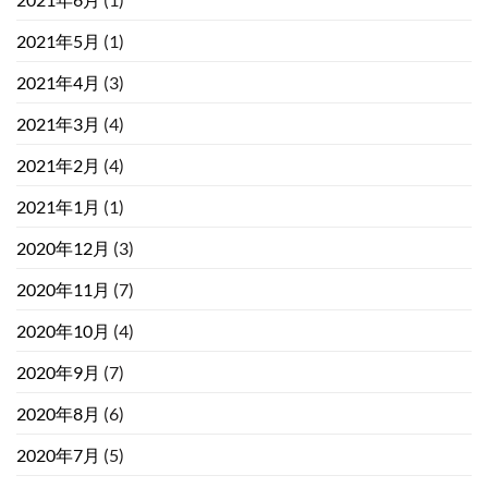
2021年5月
(1)
2021年4月
(3)
2021年3月
(4)
2021年2月
(4)
2021年1月
(1)
2020年12月
(3)
2020年11月
(7)
2020年10月
(4)
2020年9月
(7)
2020年8月
(6)
2020年7月
(5)