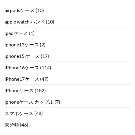
airpodsケース
(10)
apple watch ハンド
(10)
ipadケース
(1)
iphone13ケース
(2)
iphone15 ケース
(17)
iPhone16ケース
(114)
iPhone17ケース
(47)
iPhoneケース
(182)
iphoneケース カップル
(7)
スマホケース
(48)
未分類
(46)