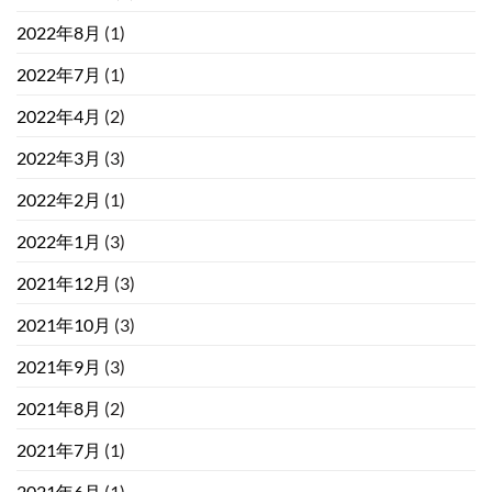
2022年8月
(1)
2022年7月
(1)
2022年4月
(2)
2022年3月
(3)
2022年2月
(1)
2022年1月
(3)
2021年12月
(3)
2021年10月
(3)
2021年9月
(3)
2021年8月
(2)
2021年7月
(1)
2021年6月
(1)