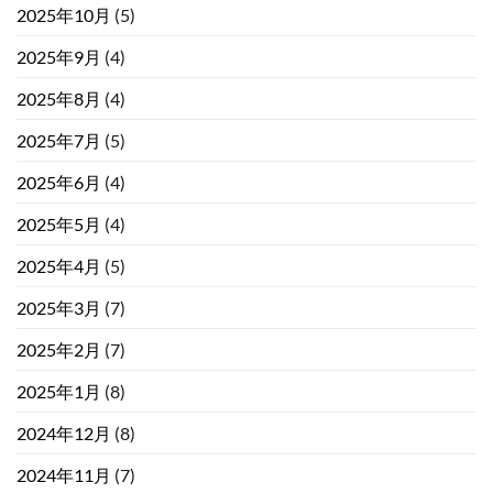
2025年10月
(5)
2025年9月
(4)
2025年8月
(4)
2025年7月
(5)
2025年6月
(4)
2025年5月
(4)
2025年4月
(5)
2025年3月
(7)
2025年2月
(7)
2025年1月
(8)
2024年12月
(8)
2024年11月
(7)