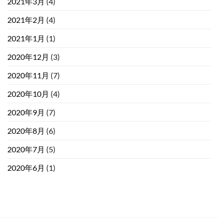
2021年3月
(4)
2021年2月
(4)
2021年1月
(1)
2020年12月
(3)
2020年11月
(7)
2020年10月
(4)
2020年9月
(7)
2020年8月
(6)
2020年7月
(5)
2020年6月
(1)