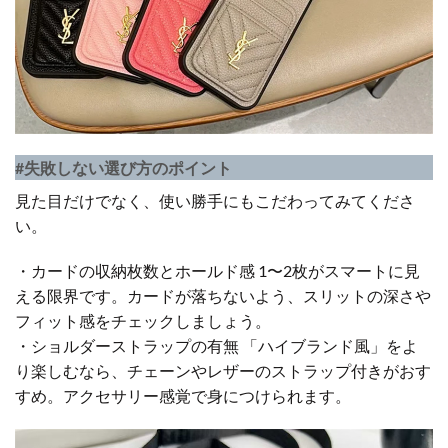
#失敗しない選び方のポイント
見た目だけでなく、使い勝手にもこだわってみてくださ
い。
・カードの収納枚数とホールド感 1〜2枚がスマートに見
える限界です。カードが落ちないよう、スリットの深さや
フィット感をチェックしましょう。
・ショルダーストラップの有無 「ハイブランド風」をよ
り楽しむなら、チェーンやレザーのストラップ付きがおす
すめ。アクセサリー感覚で身につけられます。