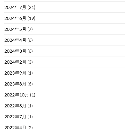
2024年7月
(21)
2024年6月
(19)
2024年5月
(7)
2024年4月
(6)
2024年3月
(6)
2024年2月
(3)
2023年9月
(1)
2023年8月
(6)
2022年10月
(1)
2022年8月
(1)
2022年7月
(1)
2022年4月
(2)