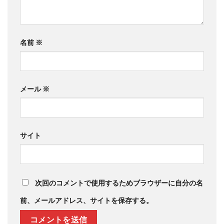
名前
※
メール
※
サイト
次回のコメントで使用するためブラウザーに自分の名
前、メールアドレス、サイトを保存する。