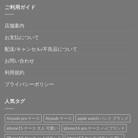
ご利用ガイド
店舗案内
お支払について
配送/キャンセル/不良品について
お問い合わせ
利用規約
プライバシーポリシー
人気タグ
Airpods pro ケース
Airpods ケース
apple watch バンド ブランド
iphone15 ケース 大人 可愛い
iphone16 pro ケース ハイブランド