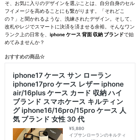
そ、お気に入りのデザインを選ぶことは、自分自身のセル
フイメージを高めることにも繋がります。「それどこ
の？」と聞かれるような、洗練されたデザイン。そして、
改札やレジでスマートに決済を済ませる余裕。そんなワン
ランク上の日常を、
iphone ケース 背面 収納 ブランド
で始
めてみませんか？
おすすめの商品☆