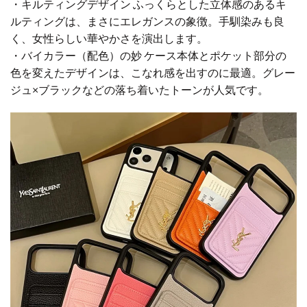
・キルティングデザイン ふっくらとした立体感のあるキ
ルティングは、まさにエレガンスの象徴。手馴染みも良
く、女性らしい華やかさを演出します。
・バイカラー（配色）の妙 ケース本体とポケット部分の
色を変えたデザインは、こなれ感を出すのに最適。グレー
ジュ×ブラックなどの落ち着いたトーンが人気です。