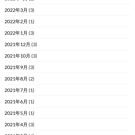
2022年3月
(3)
2022年2月
(1)
2022年1月
(3)
2021年12月
(3)
2021年10月
(3)
2021年9月
(3)
2021年8月
(2)
2021年7月
(1)
2021年6月
(1)
2021年5月
(1)
2021年4月
(3)