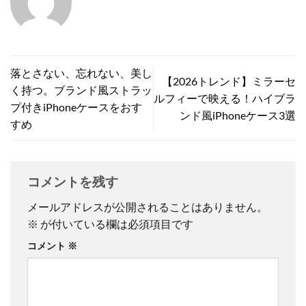
落とさない、忘れない、美し
【2026トレンド】ミラーセ
く持つ。ブランド風ストラッ
ルフィーで映える！ハイブラ
プ付きiPhoneケースをおす
ンド風iPhoneケース3選
すめ
コメントを残す
メールアドレスが公開されることはありません。
※
が付いている欄は必須項目です
コメント
※