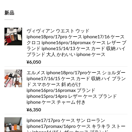
新品
ヴィヴィアン ウエスト ウッド
iphone18pro/17pro ケース iphone17/16 ケース
クロコ iphone16pro/16promax ケース レザー ブ
ランド iphone15/14/13 ケース カード 収納 ハイ
ブランド 大人 かわいい iphone ケース
¥
6,050
エルメス iphone18pro/17proケース ショルダー
iphone17/16/15 ケース カード 収納 ハイ ブラン
ド スマホケース 斜 めがけ
iphone16pro/16promax ブランド
iphone15pro/14pro レザー ケース ブランド
iphone ケース チャーム 付き
¥
6,350
iphone17/17pro ケース サン ローラン
iphone17promax/16pro ケース キラキラ ストー
ン iphone16/15 レザー ケース ブランド