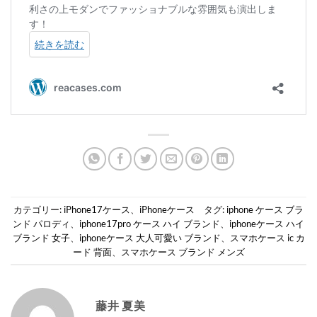
カテゴリー:
iPhone17ケース
、
iPhoneケース
タグ:
iphone ケース ブラ
ンド パロディ
、
iphone17pro ケース ハイ ブランド
、
iphoneケース ハイ
ブランド 女子
、
iphoneケース 大人可愛い ブランド
、
スマホケース ic カ
ード 背面
、
スマホケース ブランド メンズ
藤井 夏美