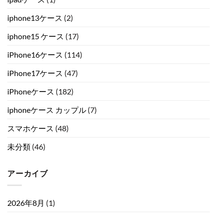
iphone13ケース
(2)
iphone15 ケース
(17)
iPhone16ケース
(114)
iPhone17ケース
(47)
iPhoneケース
(182)
iphoneケース カップル
(7)
スマホケース
(48)
未分類
(46)
アーカイブ
2026年8月
(1)