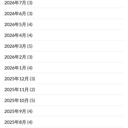
2026年7月
(3)
2026年6月
(3)
2026年5月
(4)
2026年4月
(4)
2026年3月
(5)
2026年2月
(3)
2026年1月
(4)
2025年12月
(3)
2025年11月
(2)
2025年10月
(5)
2025年9月
(4)
2025年8月
(4)