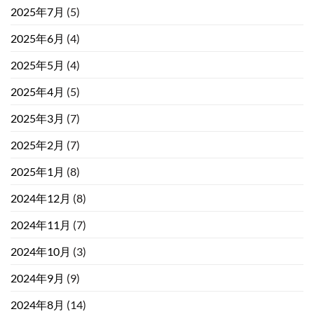
2025年7月
(5)
2025年6月
(4)
2025年5月
(4)
2025年4月
(5)
2025年3月
(7)
2025年2月
(7)
2025年1月
(8)
2024年12月
(8)
2024年11月
(7)
2024年10月
(3)
2024年9月
(9)
2024年8月
(14)