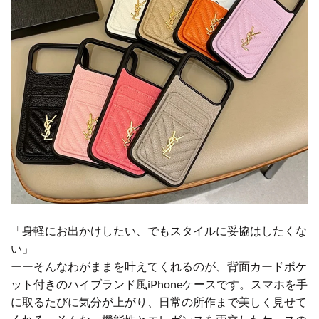
「身軽にお出かけしたい、でもスタイルに妥協はしたくな
い」
ーーそんなわがままを叶えてくれるのが、背面カードポケ
ット付きのハイブランド風iPhoneケースです。スマホを手
に取るたびに気分が上がり、日常の所作まで美しく見せて