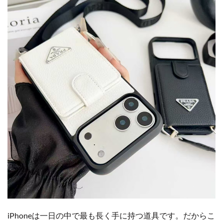
iPhoneは一日の中で最も長く手に持つ道具です。だからこ