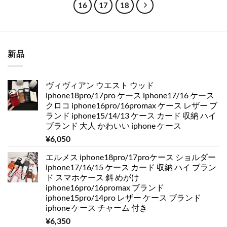
16
17
18
新品
ヴィヴィアン ウエスト ウッド
iphone18pro/17pro ケース iphone17/16 ケース
クロコ iphone16pro/16promax ケース レザー ブ
ランド iphone15/14/13 ケース カード 収納 ハイ
ブランド 大人 かわいい iphone ケース
¥
6,050
エルメス iphone18pro/17proケース ショルダー
iphone17/16/15 ケース カード 収納 ハイ ブラン
ド スマホケース 斜 めがけ
iphone16pro/16promax ブランド
iphone15pro/14pro レザー ケース ブランド
iphone ケース チャーム 付き
¥
6,350