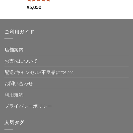
5段階中
¥
5,050
5.00
の評価
ご利用ガイド
店舗案内
お支払について
配送/キャンセル/不良品について
お問い合わせ
利用規約
プライバシーポリシー
人気タグ