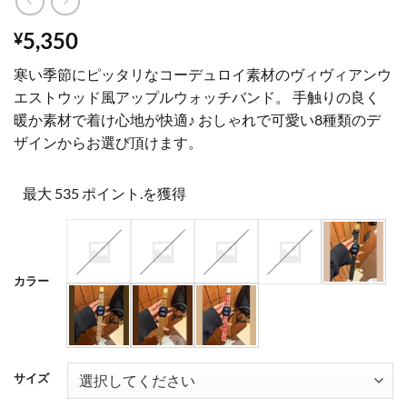
5,350
¥
寒い季節にピッタリなコーデュロイ素材のヴィヴィアンウ
エストウッド風アップルウォッチバンド。 手触りの良く
暖か素材で着け心地が快適♪ おしゃれで可愛い8種類のデ
ザインからお選び頂けます。
最大 535 ポイント.を獲得
カラー
サイズ