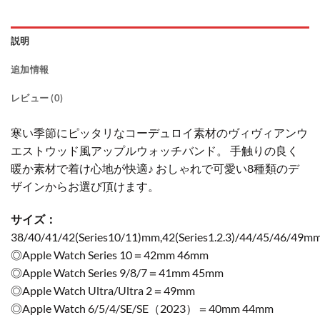
説明
追加情報
レビュー (0)
寒い季節にピッタリなコーデュロイ素材のヴィヴィアンウ
エストウッド風アップルウォッチバンド。 手触りの良く
暖か素材で着け心地が快適♪ おしゃれで可愛い8種類のデ
ザインからお選び頂けます。
サイズ：
38/40/41/42(Series10/11)mm,42(Series1.2.3)/44/45/46/49m
◎Apple Watch Series 10＝42mm 46mm
◎Apple Watch Series 9/8/7＝41mm 45mm
◎Apple Watch Ultra/Ultra 2＝49mm
◎Apple Watch 6/5/4/SE/SE（2023）＝40mm 44mm