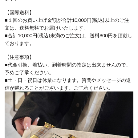
【国際送料】
■１回のお買い上げ金額が合計10,000円(税込)以上のご注
文は、送料無料でお届けいたします。
■合計10,000円(税込)未満のご注文は、送料800円を頂戴し
ております。
【注意事項】
■代金引換、着払い、到着時間の指定は出来ませんので、
予めご了承ください。
■土・日・祝日は休業になります。質問やメッセージの返
信が遅れることがございます。ご了承ください。