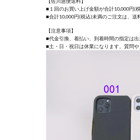
【佐川急便送料】
■１回のお買い上げ金額が合計10,000
■合計10,000円(税込)未満のご注文は、
【注意事項】
■代金引換、着払い、到着時間の指定は出
■土・日・祝日は休業になります。質問