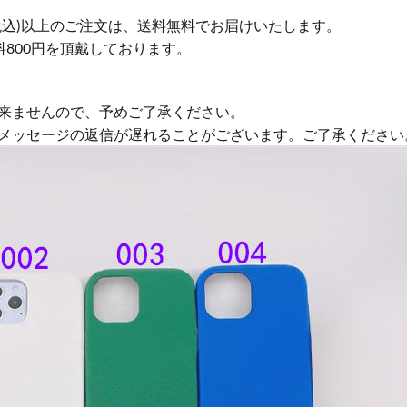
円(税込)以上のご注文は、送料無料でお届けいたします。
送料800円を頂戴しております。
来ませんので、予めご了承ください。
やメッセージの返信が遅れることがございます。ご了承ください