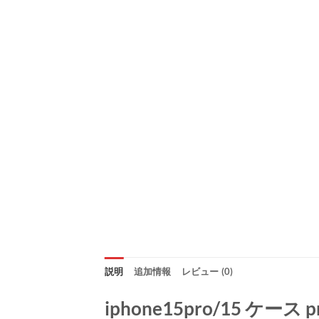
説明
追加情報
レビュー (0)
iphone15pro/15 ケー