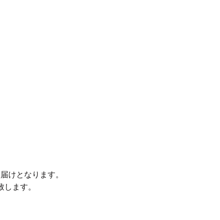
お届けとなります。
致します。