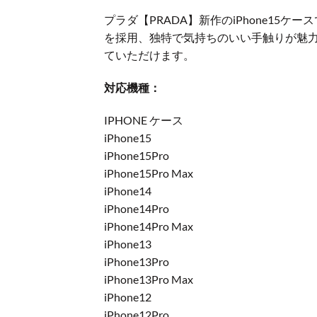
プラダ【PRADA】新作のiPhone1
を採用、独特で気持ちのいい手触りが魅
ていただけます。
対応機種：
IPHONE ケース
iPhone15
iPhone15Pro
iPhone15Pro Max
iPhone14
iPhone14Pro
iPhone14Pro Max
iPhone13
iPhone13Pro
iPhone13Pro Max
iPhone12
iPhone12Pro