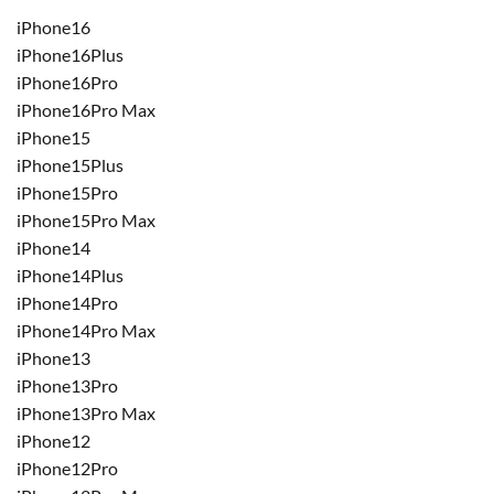
iPhone16
iPhone16Plus
iPhone16Pro
iPhone16Pro Max
iPhone15
iPhone15Plus
iPhone15Pro
iPhone15Pro Max
iPhone14
iPhone14Plus
iPhone14Pro
iPhone14Pro Max
iPhone13
iPhone13Pro
iPhone13Pro Max
iPhone12
iPhone12Pro