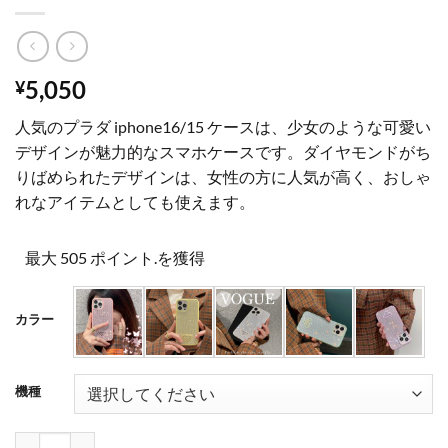
5,050
¥
人気のプラダ iphone16/15 ケースは、少女のような可愛い
デザインが魅力的なスマホケースです。ダイヤモンドがち
りばめられたデザインは、女性の方に人気が高く、おしゃ
れなアイテムとしても使えます。
最大 505 ポイント.を獲得
カラー
機種
prada スマホケース iphone16/16pro ケース キラキラ iphone15 ケ