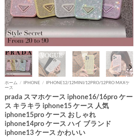
ホーム
/
IPHONE
/
IPHONE12/12MINI/12PRO/12PRO MAXケ
ース
prada スマホケース iphone16/16pro ケー
ス キラキラ iphone15 ケース 人気
iphone15pro ケース おしゃれ
iphone14pro ケース ハイ ブランド
iphone13 ケース かわいい