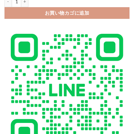
お買い物カゴに追加