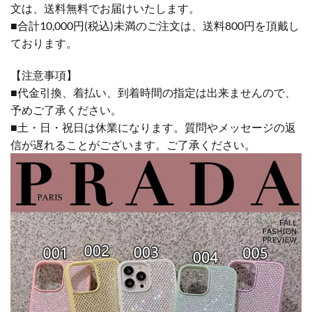
文は、送料無料でお届けいたします。
■合計10,000円(税込)未満のご注文は、送料800円を頂戴し
ております。
【注意事項】
■代金引換、着払い、到着時間の指定は出来ませんので、
予めご了承ください。
■土・日・祝日は休業になります。質問やメッセージの返
信が遅れることがございます。ご了承ください。