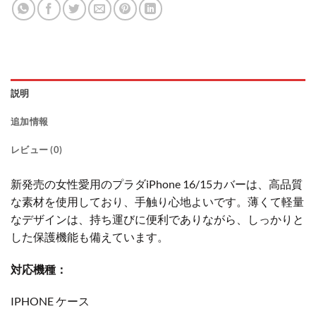
説明
追加情報
レビュー (0)
新発売の女性愛用のプラダiPhone 16/15カバーは、高品質
な素材を使用しており、手触り心地よいです。薄くて軽量
なデザインは、持ち運びに便利でありながら、しっかりと
した保護機能も備えています。
対応機種：
IPHONE ケース