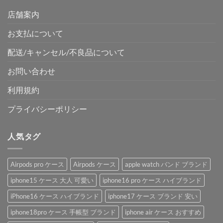
店舗案内
お支払について
配送/キャンセル/不良品について
お問い合わせ
利用規約
プライバシーポリシー
人気タグ
Airpods pro ケース
Airpods ケース
apple watch バンド ブランド
iphone15 ケース 大人 可愛い
iphone16 pro ケース ハイブランド
iPhone16 ケース ハイブランド
iphone17 ケース ブランド 安い
iphone18pro ケース 手帳型 ブランド
iphone air ケース おすすめ