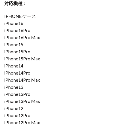
対応機種：
IPHONE ケース
iPhone16
iPhone16Pro
iPhone16Pro Max
iPhone15
iPhone15Pro
iPhone15Pro Max
iPhone14
iPhone14Pro
iPhone14Pro Max
iPhone13
iPhone13Pro
iPhone13Pro Max
iPhone12
iPhone12Pro
iPhone12Pro Max