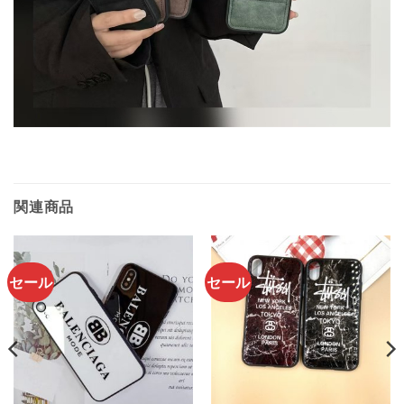
関連商品
セール
セール