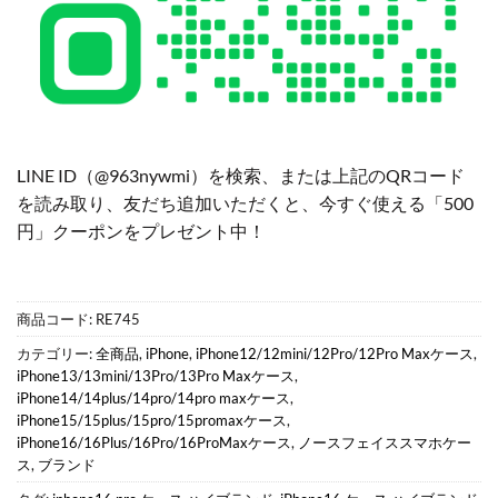
LINE ID（@963nywmi）を検索、または上記のQRコード
を読み取り、友だち追加いただくと、今すぐ使える「500
円」クーポンをプレゼント中！
商品コード:
RE745
カテゴリー:
全商品
,
iPhone
,
iPhone12/12mini/12Pro/12Pro Maxケース
,
iPhone13/13mini/13Pro/13Pro Maxケース
,
iPhone14/14plus/14pro/14pro maxケース
,
iPhone15/15plus/15pro/15promaxケース
,
iPhone16/16Plus/16Pro/16ProMaxケース
,
ノースフェイススマホケー
ス
,
ブランド