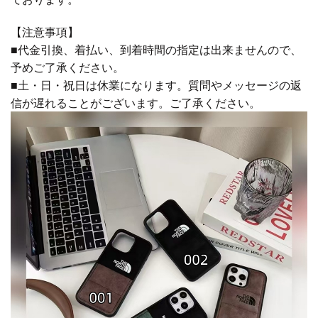
【注意事項】
■代金引換、着払い、到着時間の指定は出来ませんので、
予めご了承ください。
■土・日・祝日は休業になります。質問やメッセージの返
信が遅れることがございます。ご了承ください。