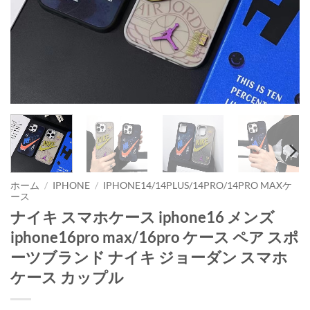
ホーム
/
IPHONE
/
IPHONE14/14PLUS/14PRO/14PRO MAXケ
ース
ナイキ スマホケース iphone16 メンズ
iphone16pro max/16pro ケース ペア スポ
ーツブランド ナイキ ジョーダン スマホ
ケース カップル