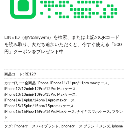
LINE ID（@963nywmi）を検索、または上記のQRコード
を読み取り、友だち追加いただくと、今すぐ使える「500
円」クーポンをプレゼント中！
商品コード:
RE129
カテゴリー:
全商品
,
iPhone
,
iPhone11/11pro/11pro maxケース
,
iPhone12/12mini/12Pro/12Pro Maxケース
,
iPhone13/13mini/13Pro/13Pro Maxケース
,
iPhone14/14plus/14pro/14pro maxケース
,
iPhone15/15plus/15pro/15promaxケース
,
iPhone16/16Plus/16Pro/16ProMaxケース
,
ナイキスマホケース
,
ブラン
ド
タグ:
iPhoneケース ハイブランド
,
iphoneケース ブランド メンズ
,
iphone