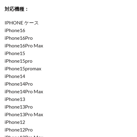
対応機種：
IPHONE ケース
iPhone16
iPhone16Pro
iPhone16Pro Max
iPhone15
iPhone15pro
iPhone15promax
iPhone14
iPhone14Pro
iPhone14Pro Max
iPhone13
iPhone13Pro
iPhone13Pro Max
iPhone12
iPhone12Pro