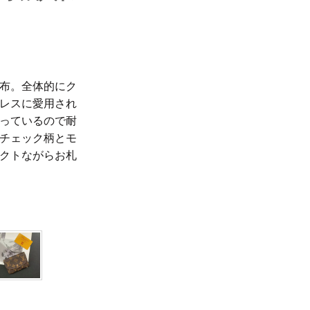
布。全体的にク
レスに愛用され
っているので耐
チェック柄とモ
クトながらお札