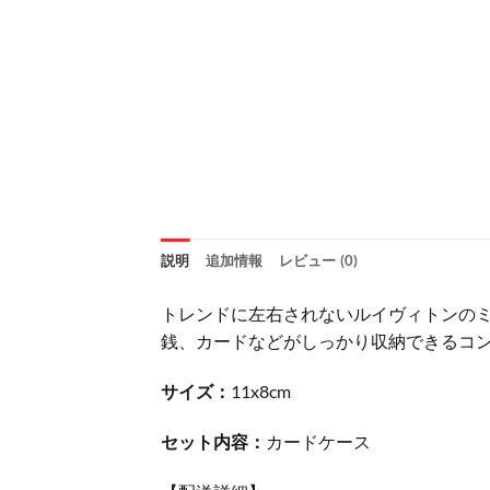
説明
追加情報
レビュー (0)
トレンドに左右されないルイヴィトンの
銭、カードなどがしっかり収納できるコ
サイズ：
11x8cm
セット内容：
カードケース