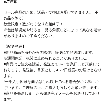
■ご注意
セール商品のため、返品・交換はお受けできません。(不
良品を除く)
数量限定！数がなくなり次第終了！
※色は環境光や明るさ、見る角度などによって異なる場合
がありますのご了承ください。
【配送詳細】
■新品商品を海外から国際佐川急便にて発送致します。
※通関保証、税関に止められることがありません。
■商品はご注文確認後、発送まで3～5営業日ほど頂戴して
おります。発送後、目安として4～7日程度のお届けとなり
ます。
*一部入手困難な商品はこれ以上遅れる場合がごく稀にご
ざいます。ご理解の上、ご購入を宜しくお願い致します。
■商品を発送しましたら発送完了メールをお送りしており
ます。