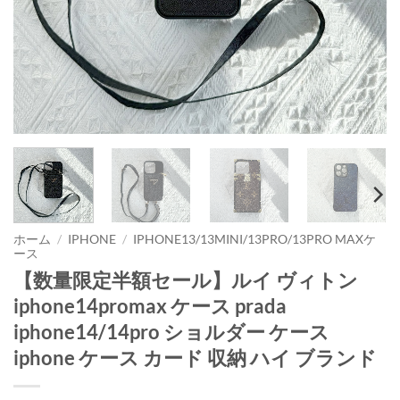
ホーム
/
IPHONE
/
IPHONE13/13MINI/13PRO/13PRO MAXケ
ース
【数量限定半額セール】ルイ ヴィトン
iphone14promax ケース prada
iphone14/14pro ショルダー ケース
iphone ケース カード 収納 ハイ ブランド