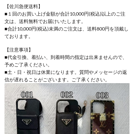
【佐川急便送料】
■１回のお買い上げ金額が合計10,000円(税込)以上のご注
文は、送料無料でお届けいたします。
■合計10,000円(税込)未満のご注文は、送料800円を頂戴し
ております。
【注意事項】
■代金引換、着払い、到着時間の指定は出来ませんので、
予めご了承ください。
■土・日・祝日は休業になります。質問やメッセージの返
信が遅れることがございます。ご了承ください。