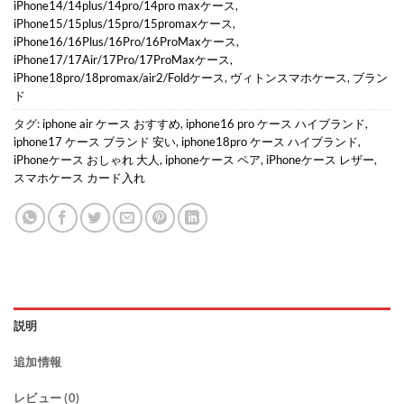
iPhone14/14plus/14pro/14pro maxケース
,
iPhone15/15plus/15pro/15promaxケース
,
iPhone16/16Plus/16Pro/16ProMaxケース
,
iPhone17/17Air/17Pro/17ProMaxケース
,
iPhone18pro/18promax/air2/Foldケース
,
ヴィトンスマホケース
,
ブラン
ド
タグ:
iphone air ケース おすすめ
,
iphone16 pro ケース ハイブランド
,
iphone17 ケース ブランド 安い
,
iphone18pro ケース ハイブランド
,
iPhoneケース おしゃれ 大人
,
iphoneケース ペア
,
iPhoneケース レザー
,
スマホケース カード入れ
説明
追加情報
レビュー (0)