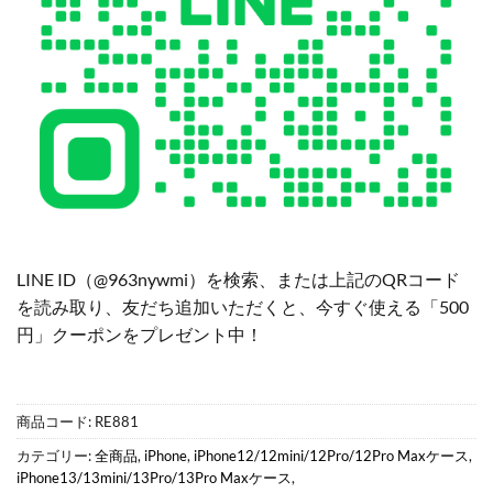
LINE ID（@963nywmi）を検索、または上記のQRコード
を読み取り、友だち追加いただくと、今すぐ使える「500
円」クーポンをプレゼント中！
商品コード:
RE881
カテゴリー:
全商品
,
iPhone
,
iPhone12/12mini/12Pro/12Pro Maxケース
,
iPhone13/13mini/13Pro/13Pro Maxケース
,