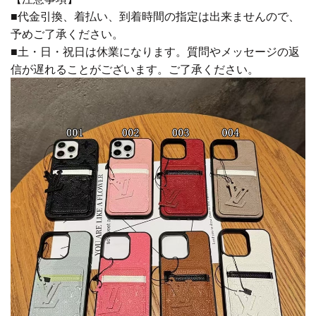
■代金引換、着払い、到着時間の指定は出来ませんので、
予めご了承ください。
■土・日・祝日は休業になります。質問やメッセージの返
信が遅れることがございます。ご了承ください。