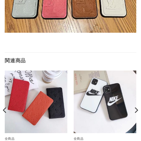
関連商品
全商品
全商品