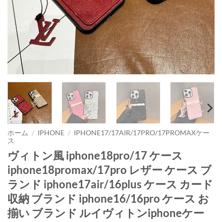
ホーム
/
IPHONE
/
IPHONE17/17AIR/17PRO/17PROMAXケー
ス
ヴィトン風 iphone18pro/17 ケース
iphone18promax/17pro レザー ケース ブ
ランド iphone17air/16plus ケース カード
収納 ブランド iphone16/16pro ケース お
揃い ブランド ルイヴィトンiphoneケー