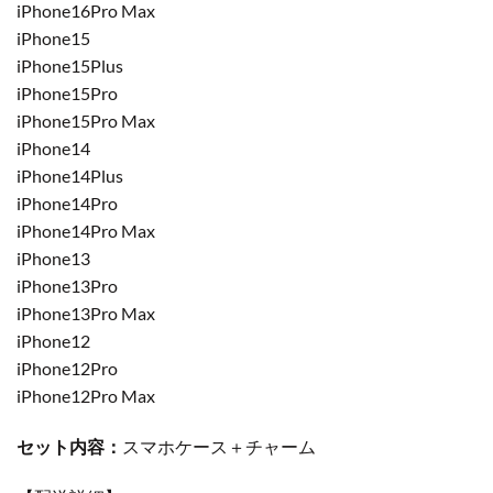
iPhone16Pro Max
iPhone15
iPhone15Plus
iPhone15Pro
iPhone15Pro Max
iPhone14
iPhone14Plus
iPhone14Pro
iPhone14Pro Max
iPhone13
iPhone13Pro
iPhone13Pro Max
iPhone12
iPhone12Pro
iPhone12Pro Max
セット内容：
スマホケース＋チャーム