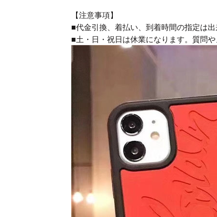
【注意事項】
■代金引換、着払い、到着時間の指定は出
■土・日・祝日は休業になります。質問