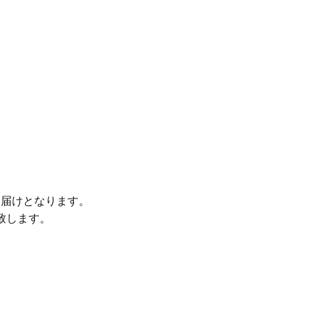
お届けとなります。
致します。