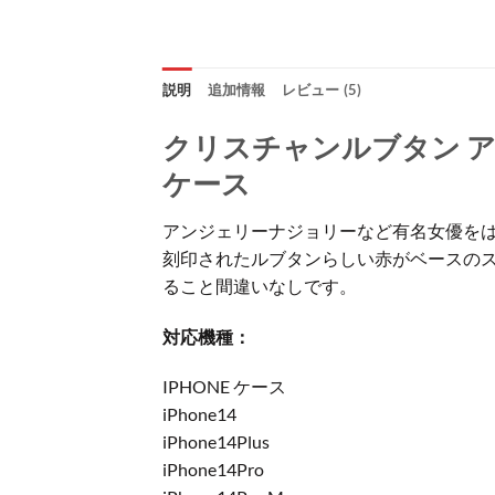
説明
追加情報
レビュー (5)
クリスチャンルブタン アイフォン
ケース
アンジェリーナジョリーなど有名女優をは
刻印されたルブタンらしい赤がベースの
ること間違いなしです。
対応機種：
IPHONE ケース
iPhone14
iPhone14Plus
iPhone14Pro