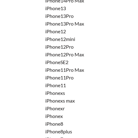
iPhone14Pro Max
iPhone13
iPhone13Pro
iPhone13Pro Max
iPhone12
iPhone12mini
iPhone12Pro
iPhone12Pro Max
iPhoneSE2
iPhone11Pro Max
iPhone11Pro
iPhone11
iPhonexs
iPhonexs max
iPhonexr
iPhonex
iPhone8
iPhone8plus