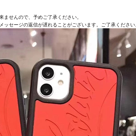
来ませんので、予めご了承ください。
やメッセージの返信が遅れることがございます。ご了承ください