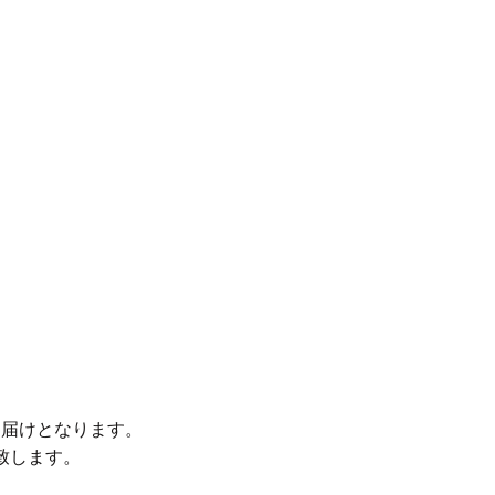
お届けとなります。
致します。