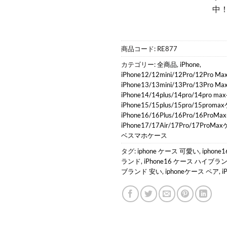
中
商品コード:
RE877
カテゴリー:
全商品
,
iPhone
,
iPhone12/12mini/12Pro/12Pro 
iPhone13/13mini/13Pro/13Pro 
iPhone14/14plus/14pro/14pro 
iPhone15/15plus/15pro/15prom
iPhone16/16Plus/16Pro/16Pro
iPhone17/17Air/17Pro/17ProM
ベスマホケース
タグ:
iphone ケース 可愛い
,
iphone
ランド
,
iPhone16 ケース ハイブラ
ブランド 安い
,
iphoneケース ペア
,
i