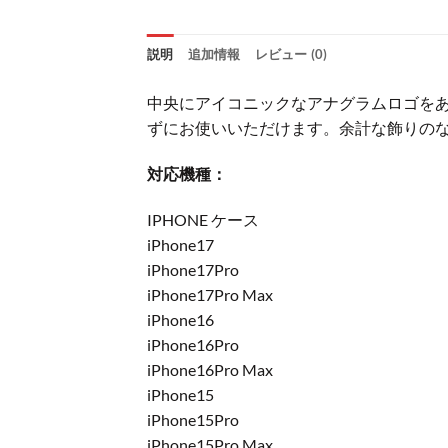
説明
追加情報
レビュー (0)
中央にアイコニックなアナグラムロゴをあし
ずにお使いいただけます。余計な飾りの
対応機種：
IPHONE ケース
iPhone17
iPhone17Pro
iPhone17Pro Max
iPhone16
iPhone16Pro
iPhone16Pro Max
iPhone15
iPhone15Pro
iPhone15Pro Max