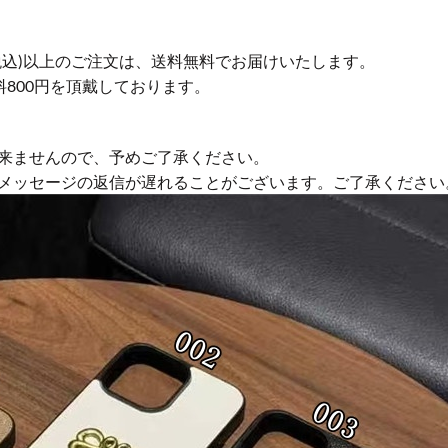
円(税込)以上のご注文は、送料無料でお届けいたします。
送料800円を頂戴しております。
来ませんので、予めご了承ください。
やメッセージの返信が遅れることがございます。ご了承ください