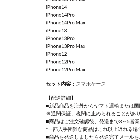
iPhone14
iPhone14Pro
iPhone14Pro Max
iPhone13
iPhone13Pro
iPhone13Pro Max
iPhone12
iPhone12Pro
iPhone12Pro Max
セット内容：
スマホケース
【配送詳細】
■新品商品を海外からヤマト運輸または国
※通関保証、税関に止められることがあ
■商品はご注文確認後、発送まで3～5営
*一部入手困難な商品はこれ以上遅れる場
■商品を発送しましたら発送完了メールを