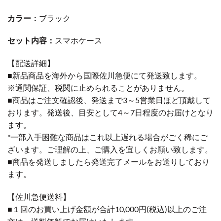
カラー：
ブラック
セット内容：
スマホケース
【配送詳細】
■新品商品を海外から国際佐川急便にて発送致します。
※通関保証、税関に止められることがありません。
■商品はご注文確認後、発送まで3～5営業日ほど頂戴して
おります。発送後、目安として4～7日程度のお届けとなり
ます。
*一部入手困難な商品はこれ以上遅れる場合がごく稀にご
ざいます。ご理解の上、ご購入を宜しくお願い致します。
■商品を発送しましたら発送完了メールをお送りしており
ます。
【佐川急便送料】
■１回のお買い上げ金額が合計10,000円(税込)以上のご注