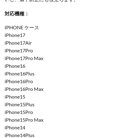
対応機種：
IPHONE ケース
iPhone17
iPhone17Air
iPhone17Pro
iPhone17Pro Max
iPhone16
iPhone16Plus
iPhone16Pro
iPhone16Pro Max
iPhone15
iPhone15Plus
iPhone15Pro
iPhone15Pro Max
iPhone14
iPhone14Plus