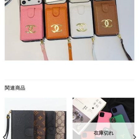
関連商品
在庫切れ