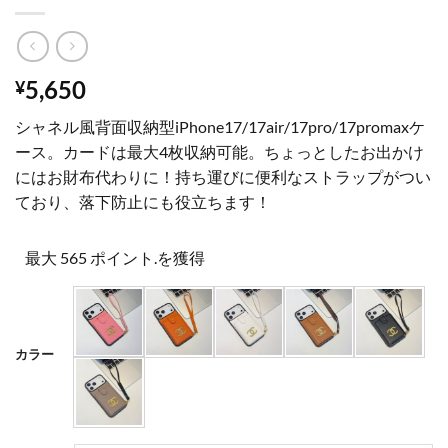
5,650
¥
シャネル風背面収納型iPhone17/17air/17pro/17promaxケ
ース。カードは最大4枚収納可能。ちょっとしたお出かけ
にはお財布代わりに！持ち運びに便利なストラップがつい
ており、落下防止にも役立ちます！
最大 565 ポイント.を獲得
カラー