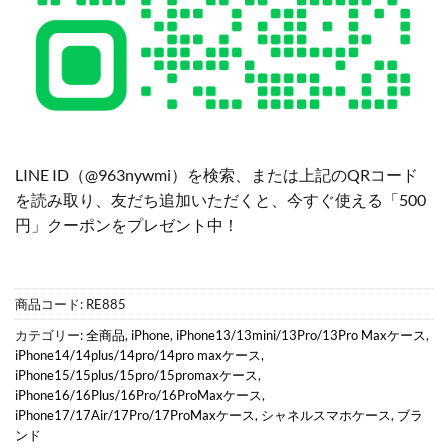
LINE ID（@963nywmi）を検索、または上記のQRコード
を読み取り、友だち追加いただくと、今すぐ使える「500
円」クーポンをプレゼント中！
商品コード:
RE885
カテゴリー:
全商品
,
iPhone
,
iPhone13/13mini/13Pro/13Pro Maxケース
,
iPhone14/14plus/14pro/14pro maxケース
,
iPhone15/15plus/15pro/15promaxケース
,
iPhone16/16Plus/16Pro/16ProMaxケース
,
iPhone17/17Air/17Pro/17ProMaxケース
,
シャネルスマホケース
,
ブラ
ンド