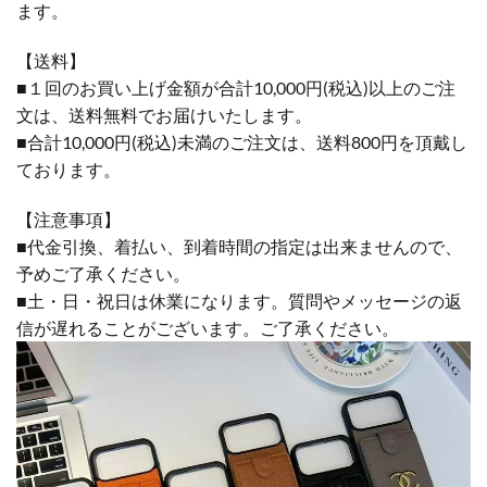
ます。
【送料】
■１回のお買い上げ金額が合計10,000円(税込)以上のご注
文は、送料無料でお届けいたします。
■合計10,000円(税込)未満のご注文は、送料800円を頂戴し
ております。
【注意事項】
■代金引換、着払い、到着時間の指定は出来ませんので、
予めご了承ください。
■土・日・祝日は休業になります。質問やメッセージの返
信が遅れることがございます。ご了承ください。