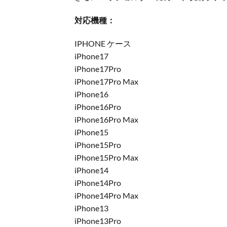
対応機種：
IPHONE ケース
iPhone17
iPhone17Pro
iPhone17Pro Max
iPhone16
iPhone16Pro
iPhone16Pro Max
iPhone15
iPhone15Pro
iPhone15Pro Max
iPhone14
iPhone14Pro
iPhone14Pro Max
iPhone13
iPhone13Pro