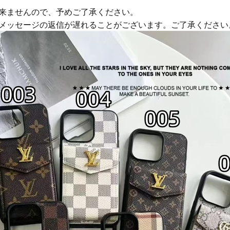
来ませんので、予めご了承ください。
やメッセージの返信が遅れることがございます。ご了承ください