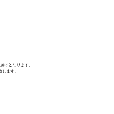
お届けとなります。
致します。