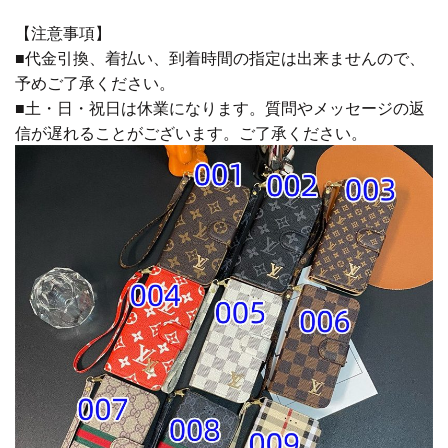
【注意事項】
■代金引換、着払い、到着時間の指定は出来ませんので、
予めご了承ください。
■土・日・祝日は休業になります。質問やメッセージの返
信が遅れることがございます。ご了承ください。