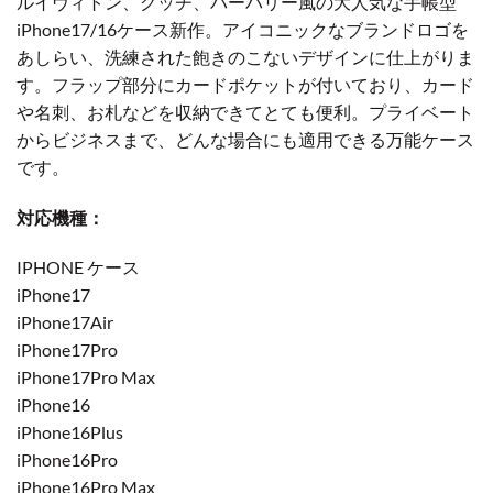
ルイヴィトン、グッチ、バーバリー風の大人気な手帳型
iPhone17/16ケース新作。アイコニックなブランドロゴを
あしらい、洗練された飽きのこないデザインに仕上がりま
す。フラップ部分にカードポケットが付いており、カード
や名刺、お札などを収納できてとても便利。プライベート
からビジネスまで、どんな場合にも適用できる万能ケース
です。
対応機種：
IPHONE ケース
iPhone17
iPhone17Air
iPhone17Pro
iPhone17Pro Max
iPhone16
iPhone16Plus
iPhone16Pro
iPhone16Pro Max