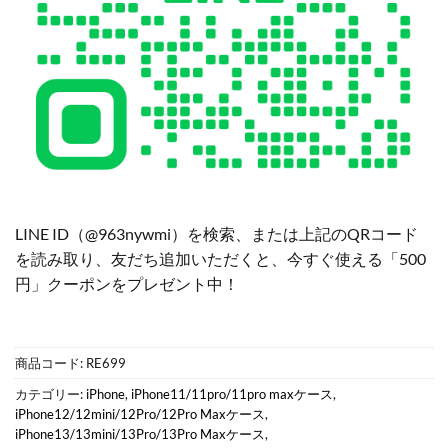
LINE ID（@963nywmi）を検索、または上記のQRコード
を読み取り、友だち追加いただくと、今すぐ使える「500
円」クーポンをプレゼント中！
商品コード:
RE699
カテゴリー:
iPhone
,
iPhone11/11pro/11pro maxケース
,
iPhone12/12mini/12Pro/12Pro Maxケース
,
iPhone13/13mini/13Pro/13Pro Maxケース
,