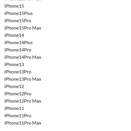
iPhone15
iPhone15Plus
iPhone15Pro
iPhone15Pro Max
iPhone14
iPhone14Plus
iPhone14Pro
iPhone14Pro Max
iPhone13
iPhone13Pro
iPhone13Pro Max
iPhone12
iPhone12Pro
iPhone12Pro Max
iPhone11
iPhone11Pro
iPhone11Pro Max