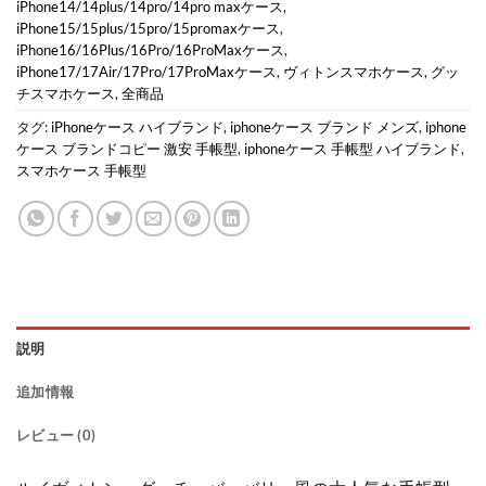
iPhone14/14plus/14pro/14pro maxケース
,
iPhone15/15plus/15pro/15promaxケース
,
iPhone16/16Plus/16Pro/16ProMaxケース
,
iPhone17/17Air/17Pro/17ProMaxケース
,
ヴィトンスマホケース
,
グッ
チスマホケース
,
全商品
タグ:
iPhoneケース ハイブランド
,
iphoneケース ブランド メンズ
,
iphone
ケース ブランドコピー 激安 手帳型
,
iphoneケース 手帳型 ハイブランド
,
スマホケース 手帳型
説明
追加情報
レビュー (0)