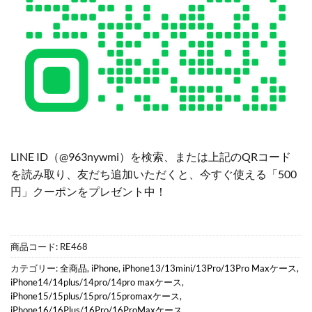
LINE ID（@963nywmi）を検索、または上記のQRコード
を読み取り、友だち追加いただくと、今すぐ使える「500
円」クーポンをプレゼント中！
商品コード:
RE468
カテゴリー:
全商品
,
iPhone
,
iPhone13/13mini/13Pro/13Pro Maxケース
,
iPhone14/14plus/14pro/14pro maxケース
,
iPhone15/15plus/15pro/15promaxケース
,
iPhone16/16Plus/16Pro/16ProMaxケース
,