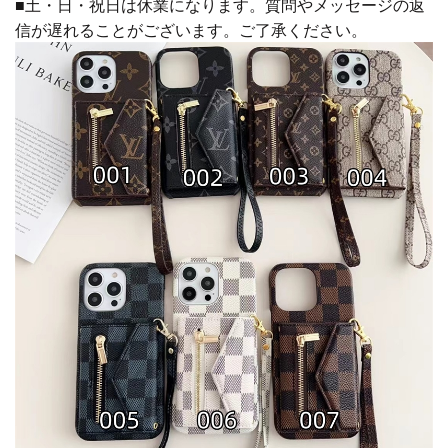
■土・日・祝日は休業になります。質問やメッセージの返
信が遅れることがございます。ご了承ください。