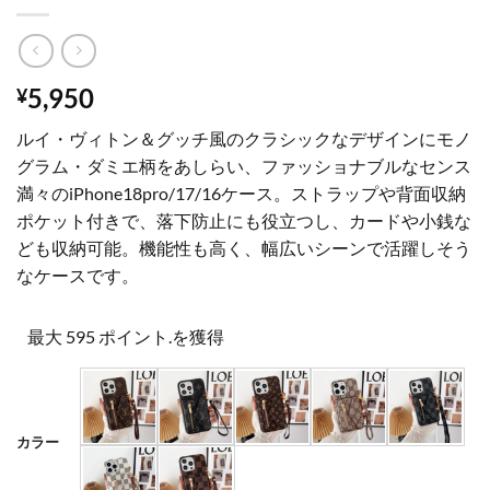
5,950
¥
ルイ・ヴィトン＆グッチ風のクラシックなデザインにモノ
グラム・ダミエ柄をあしらい、ファッショナブルなセンス
満々のiPhone18pro/17/16ケース。ストラップや背面収納
ポケット付きで、落下防止にも役立つし、カードや小銭な
ども収納可能。機能性も高く、幅広いシーンで活躍しそう
なケースです。
最大 595 ポイント.を獲得
カラー