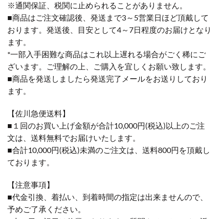
※通関保証、税関に止められることがありません。
■商品はご注文確認後、発送まで3～5営業日ほど頂戴して
おります。発送後、目安として4～7日程度のお届けとなり
ます。
*一部入手困難な商品はこれ以上遅れる場合がごく稀にご
ざいます。ご理解の上、ご購入を宜しくお願い致します。
■商品を発送しましたら発送完了メールをお送りしており
ます。
【佐川急便送料】
■１回のお買い上げ金額が合計10,000円(税込)以上のご注
文は、送料無料でお届けいたします。
■合計10,000円(税込)未満のご注文は、送料800円を頂戴し
ております。
【注意事項】
■代金引換、着払い、到着時間の指定は出来ませんので、
予めご了承ください。