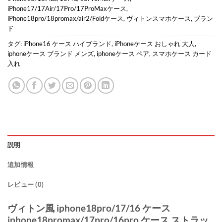
iPhone17/17Air/17Pro/17ProMaxケース
,
iPhone18pro/18promax/air2/Foldケース
,
ヴィトンスマホケース
,
ブラン
ド
タグ:
iPhone16 ケース ハイブランド
,
iPhoneケース おしゃれ 大人
,
iphoneケース ブランド メンズ
,
iphoneケース ペア
,
スマホケース カード
入れ
説明
追加情報
レビュー (0)
ヴィトン風 iphone18pro/17/16 ケース
iphone18promax/17pro/16pro ケース ストラッ