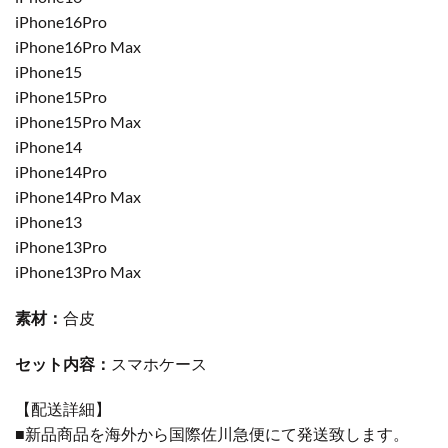
iPhone16Pro
iPhone16Pro Max
iPhone15
iPhone15Pro
iPhone15Pro Max
iPhone14
iPhone14Pro
iPhone14Pro Max
iPhone13
iPhone13Pro
iPhone13Pro Max
素材：
合皮
セット内容：
スマホケース
【配送詳細】
■新品商品を海外から国際佐川急便にて発送致します。