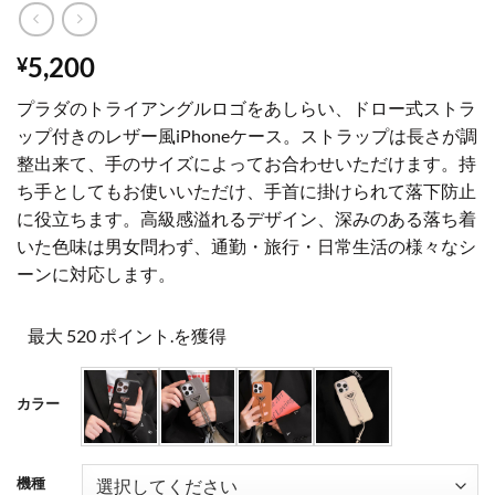
5,200
¥
プラダのトライアングルロゴをあしらい、ドロー式ストラ
ップ付きのレザー風iPhoneケース。ストラップは長さが調
整出来て、手のサイズによってお合わせいただけます。持
ち手としてもお使いいただけ、手首に掛けられて落下防止
に役立ちます。高級感溢れるデザイン、深みのある落ち着
いた色味は男女問わず、通勤・旅行・日常生活の様々なシ
ーンに対応します。
最大 520 ポイント.を獲得
カラー
機種