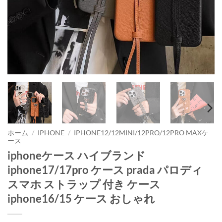
ホーム
/
IPHONE
/
IPHONE12/12MINI/12PRO/12PRO MAXケ
ース
iphoneケース ハイブランド
iphone17/17pro ケース prada パロディ
スマホ ストラップ 付き ケース
iphone16/15 ケース おしゃれ