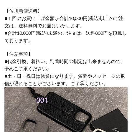
【佐川急便送料】
■１回のお買い上げ金額が合計10,000円(税込)以上のご注
文は、送料無料でお届けいたします。
■合計10,000円(税込)未満のご注文は、送料800円を頂戴し
ております。
【注意事項】
■代金引換、着払い、到着時間の指定は出来ませんので、
予めご了承ください。
■土・日・祝日は休業になります。質問やメッセージの返
信が遅れることがございます。ご了承ください。