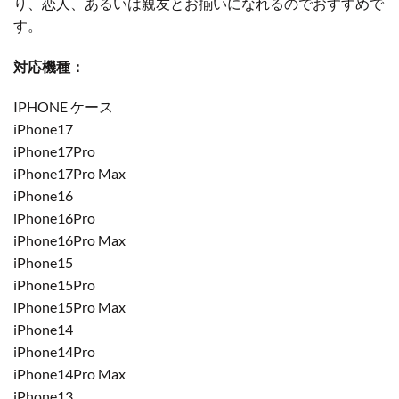
り、恋人、あるいは親友とお揃いになれるのでおすすめで
す。
対応機種：
IPHONE ケース
iPhone17
iPhone17Pro
iPhone17Pro Max
iPhone16
iPhone16Pro
iPhone16Pro Max
iPhone15
iPhone15Pro
iPhone15Pro Max
iPhone14
iPhone14Pro
iPhone14Pro Max
iPhone13